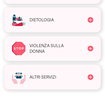
DIETOLOGIA
VIOLENZA SULLA
DONNA
ALTRI SERVIZI