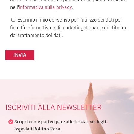
nell'
informativa sulla privacy
.
Esprimo il mio consenso per l'utilizzo dei dati per
finalità informativa e di marketing da parte del titolare
del trattamento dei dati.
Alternative:
ISCRIVITI ALLA NEWSLETTER
Scopri come partecipare alle iniziative degli
ospedali Bollino Rosa.