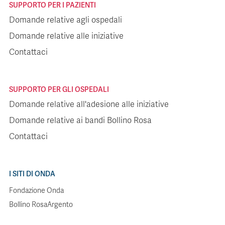
SUPPORTO PER I PAZIENTI
Domande relative agli ospedali
Domande relative alle iniziative
Contattaci
SUPPORTO PER GLI OSPEDALI
Domande relative all'adesione alle iniziative
Domande relative ai bandi Bollino Rosa
Contattaci
I SITI DI ONDA
Fondazione Onda
Bollino RosaArgento