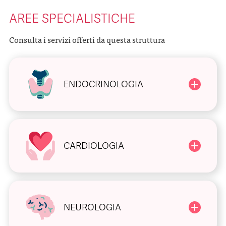
AREE SPECIALISTICHE
Consulta i servizi offerti da questa struttura
ENDOCRINOLOGIA
CARDIOLOGIA
NEUROLOGIA