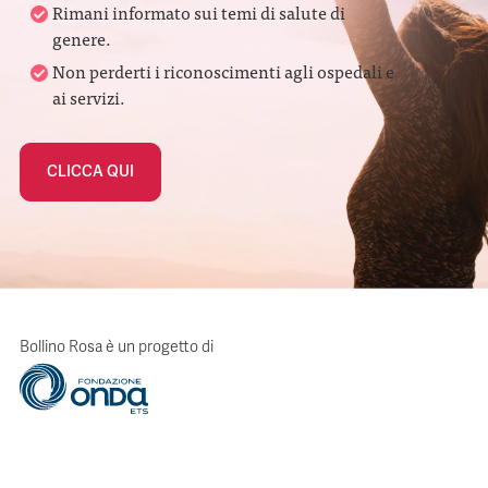
Rimani informato sui temi di salute di
genere.
Non perderti i riconoscimenti agli ospedali e
ai servizi.
CLICCA QUI
Bollino Rosa è un progetto di