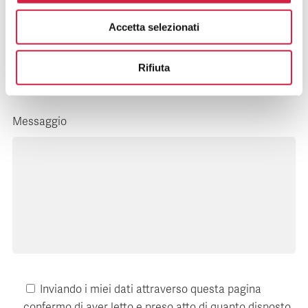
Accetta selezionati
E-mail*
Rifiuta
Messaggio
Inviando i miei dati attraverso questa pagina
confermo di aver letto e preso atto di quanto disposto