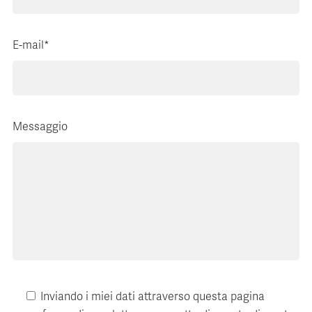
E-mail*
Messaggio
Inviando i miei dati attraverso questa pagina