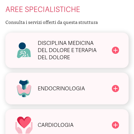
AREE SPECIALISTICHE
Consulta i servizi offerti da questa struttura
DISCIPLINA MEDICINA
DEL DOLORE E TERAPIA
DEL DOLORE
ENDOCRINOLOGIA
CARDIOLOGIA