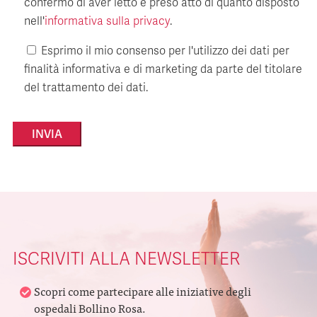
confermo di aver letto e preso atto di quanto disposto
nell'
informativa sulla privacy
.
Esprimo il mio consenso per l'utilizzo dei dati per
finalità informativa e di marketing da parte del titolare
del trattamento dei dati.
Alternative:
ISCRIVITI ALLA NEWSLETTER
Scopri come partecipare alle iniziative degli
ospedali Bollino Rosa.