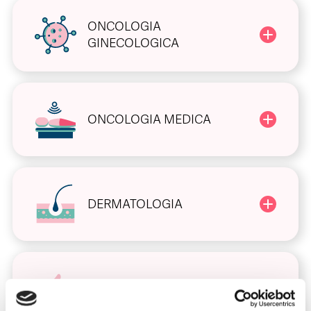
ONCOLOGIA
GINECOLOGICA
ONCOLOGIA MEDICA
DERMATOLOGIA
DIABETOLOGIA