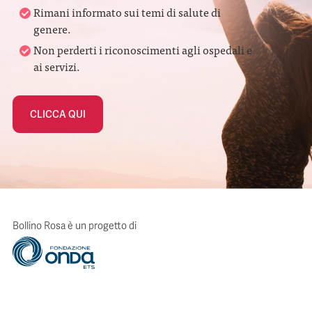
Rimani informato sui temi di salute di
genere.
Non perderti i riconoscimenti agli ospedali e
ai servizi.
CLICCA QUI
Bollino Rosa è un progetto di