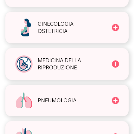
GINECOLOGIA
OSTETRICIA
MEDICINA DELLA
RIPRODUZIONE
PNEUMOLOGIA