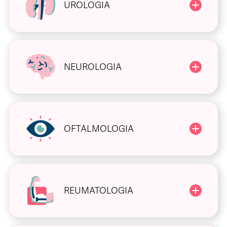
UROLOGIA
NEUROLOGIA
OFTALMOLOGIA
REUMATOLOGIA