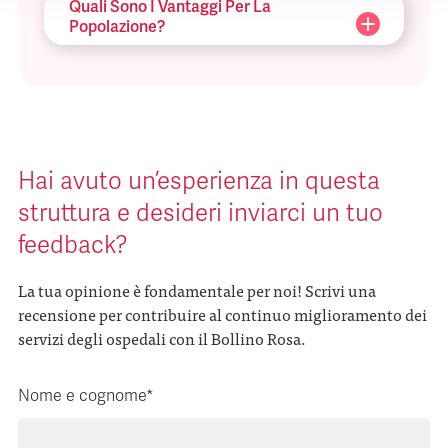
Quali Sono I Vantaggi Per La
Popolazione?
Hai avuto un’esperienza in questa
struttura e desideri inviarci un tuo
feedback?
La tua opinione è fondamentale per noi! Scrivi una
recensione per contribuire al continuo miglioramento dei
servizi degli ospedali con il Bollino Rosa.
Nome e cognome*