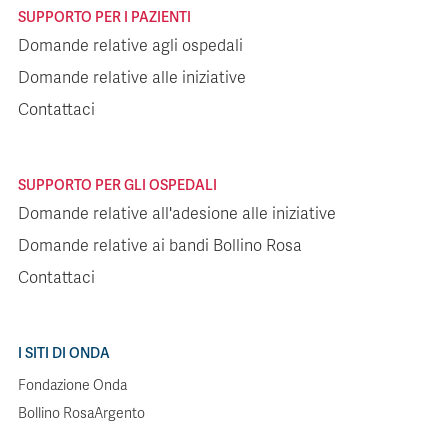
SUPPORTO PER I PAZIENTI
Domande relative agli ospedali
Domande relative alle iniziative
Contattaci
SUPPORTO PER GLI OSPEDALI
Domande relative all'adesione alle iniziative
Domande relative ai bandi Bollino Rosa
Contattaci
I SITI DI ONDA
Fondazione Onda
Bollino RosaArgento