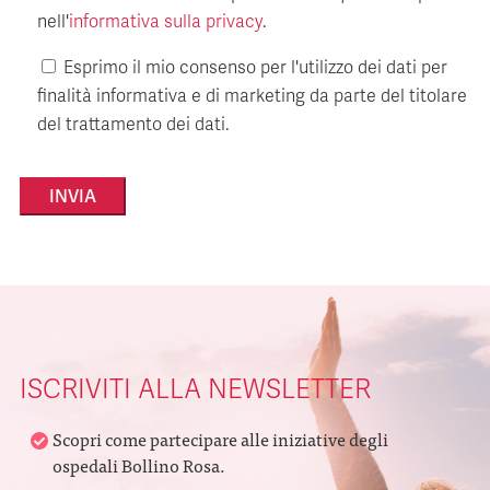
nell'
informativa sulla privacy
.
Esprimo il mio consenso per l'utilizzo dei dati per
finalità informativa e di marketing da parte del titolare
del trattamento dei dati.
Alternative:
ISCRIVITI ALLA NEWSLETTER
Scopri come partecipare alle iniziative degli
ospedali Bollino Rosa.