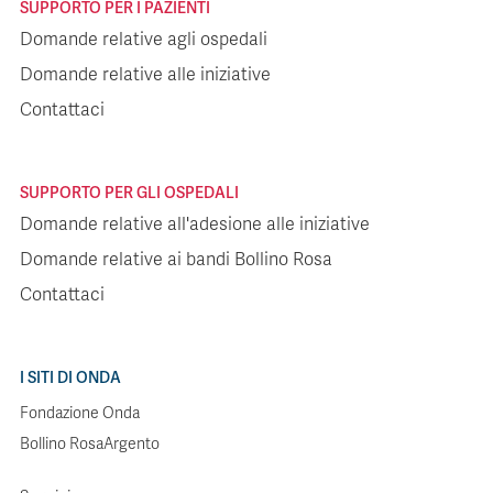
SUPPORTO PER I PAZIENTI
Domande relative agli ospedali
Domande relative alle iniziative
Contattaci
SUPPORTO PER GLI OSPEDALI
Domande relative all'adesione alle iniziative
Domande relative ai bandi Bollino Rosa
Contattaci
I SITI DI ONDA
Fondazione Onda
Bollino RosaArgento