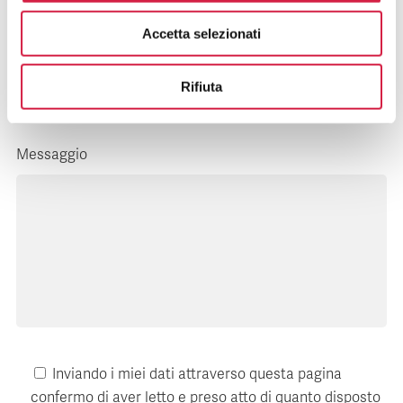
Accetta selezionati
E-mail*
Rifiuta
Messaggio
Inviando i miei dati attraverso questa pagina
confermo di aver letto e preso atto di quanto disposto