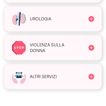
UROLOGIA
VIOLENZA SULLA
DONNA
ALTRI SERVIZI