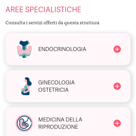
AREE SPECIALISTICHE
Consulta i servizi offerti da questa struttura
ENDOCRINOLOGIA
GINECOLOGIA
OSTETRICIA
MEDICINA DELLA
RIPRODUZIONE