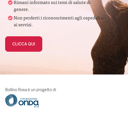
Rimani informato sui temi di salute di
genere.
Non perderti i riconoscimenti agli ospedali e
ai servizi.
CLICCA QUI
Bollino Rosa è un progetto di