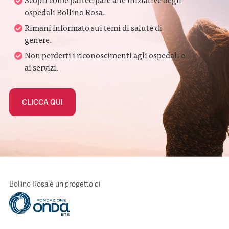
ospedali Bollino Rosa.
Rimani informato sui temi di salute di
genere.
Non perderti i riconoscimenti agli ospedali e
ai servizi.
CLICCA QUI
Bollino Rosa è un progetto di