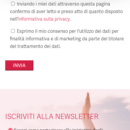
Inviando i miei dati attraverso questa pagina
confermo di aver letto e preso atto di quanto disposto
nell'
informativa sulla privacy
.
Esprimo il mio consenso per l'utilizzo dei dati per
finalità informativa e di marketing da parte del titolare
del trattamento dei dati.
Alternative:
ISCRIVITI ALLA NEWSLETTER
Scopri come partecipare alle iniziative degli