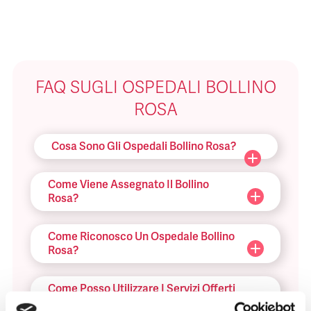
FAQ SUGLI OSPEDALI BOLLINO
ROSA
Cosa Sono Gli Ospedali Bollino Rosa?
Come Viene Assegnato Il Bollino
Rosa?
Come Riconosco Un Ospedale Bollino
Rosa?
Come Posso Utilizzare I Servizi Offerti
Dall’ospedale Bollino Rosa?