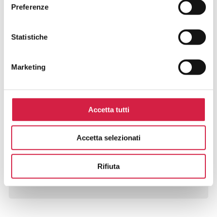
Preferenze
Statistiche
E-mail*
Marketing
Messaggio
Accetta tutti
Accetta selezionati
Rifiuta