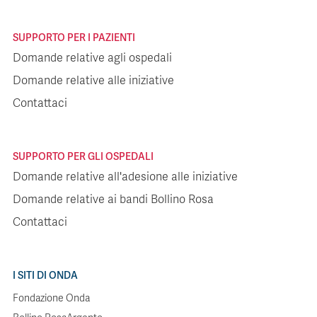
SUPPORTO PER I PAZIENTI
Domande relative agli ospedali
Domande relative alle iniziative
Contattaci
SUPPORTO PER GLI OSPEDALI
Domande relative all'adesione alle iniziative
Domande relative ai bandi Bollino Rosa
Contattaci
I SITI DI ONDA
Fondazione Onda