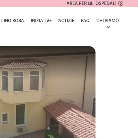
AREA PER GLI OSPEDALI
LLINO ROSA
INIZIATIVE
NOTIZIE
FAQ
CHI SIAMO