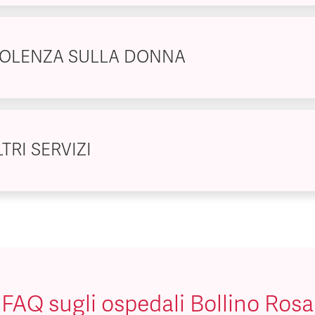
IOLENZA SULLA DONNA
TRI SERVIZI
FAQ sugli ospedali Bollino Rosa