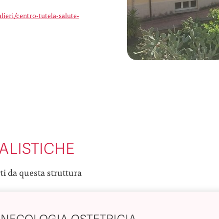
lieri/centro-tutela-salute-
ALISTICHE
rti da questa struttura