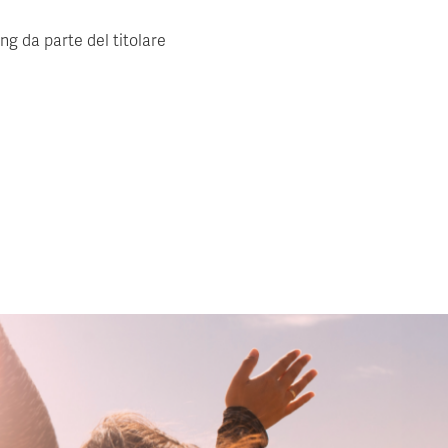
ing da parte del titolare