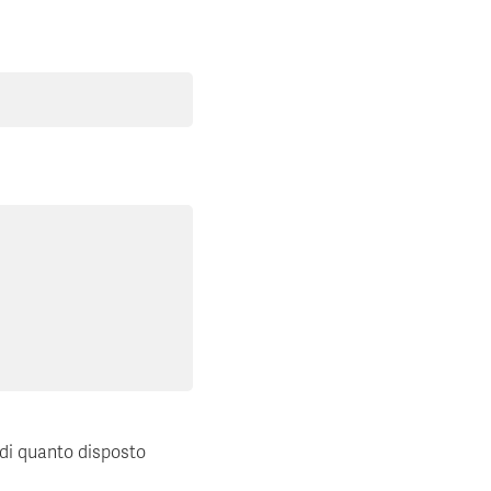
 di quanto disposto