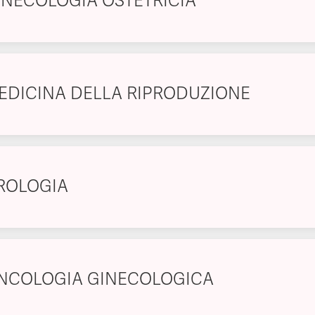
INECOLOGIA OSTETRICIA
EDICINA DELLA RIPRODUZIONE
ROLOGIA
NCOLOGIA GINECOLOGICA