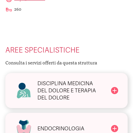
260
AREE SPECIALISTICHE
Consulta i servizi offerti da questa struttura
DISCIPLINA MEDICINA
DEL DOLORE E TERAPIA
DEL DOLORE
ENDOCRINOLOGIA