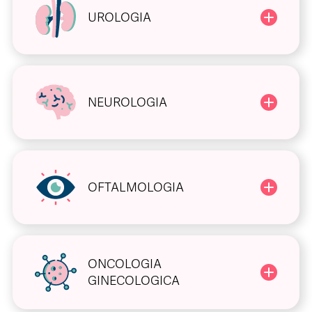
UROLOGIA
NEUROLOGIA
OFTALMOLOGIA
ONCOLOGIA
GINECOLOGICA