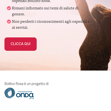
ospedali Bollino Rosa.
Rimani informato sui temi di salute di
genere.
Non perderti i riconoscimenti agli ospedali e
ai servizi.
CLICCA QUI
Bollino Rosa è un progetto di