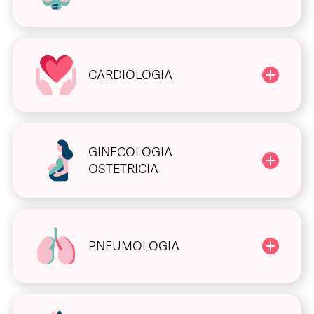
CARDIOLOGIA
GINECOLOGIA
OSTETRICIA
PNEUMOLOGIA