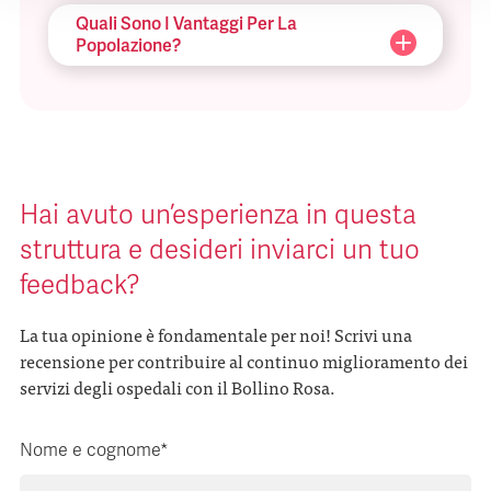
Quali Sono I Vantaggi Per La
Popolazione?
Hai avuto un’esperienza in questa
struttura e desideri inviarci un tuo
feedback?
La tua opinione è fondamentale per noi! Scrivi una
recensione per contribuire al continuo miglioramento dei
servizi degli ospedali con il Bollino Rosa.
Nome e cognome*