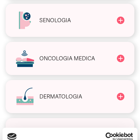
SENOLOGIA
ONCOLOGIA MEDICA
DERMATOLOGIA
DIABETOLOGIA