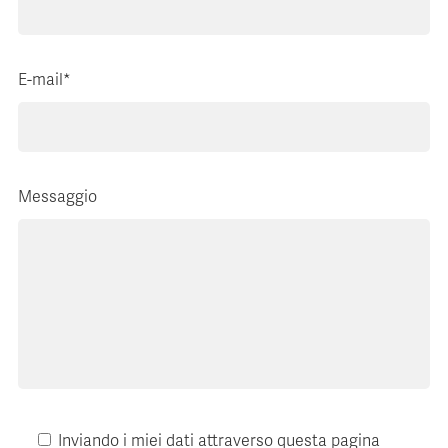
E-mail*
Messaggio
Inviando i miei dati attraverso questa pagina