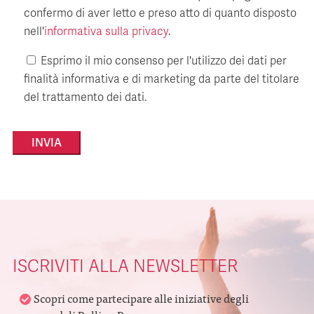
confermo di aver letto e preso atto di quanto disposto
nell'
informativa sulla privacy
.
Esprimo il mio consenso per l'utilizzo dei dati per
finalità informativa e di marketing da parte del titolare
del trattamento dei dati.
Alternative:
ISCRIVITI ALLA NEWSLETTER
Scopri come partecipare alle iniziative degli