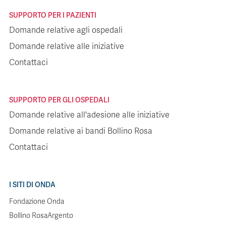
SUPPORTO PER I PAZIENTI
Domande relative agli ospedali
Domande relative alle iniziative
Contattaci
SUPPORTO PER GLI OSPEDALI
Domande relative all'adesione alle iniziative
Domande relative ai bandi Bollino Rosa
Contattaci
I SITI DI ONDA
Fondazione Onda
Bollino RosaArgento