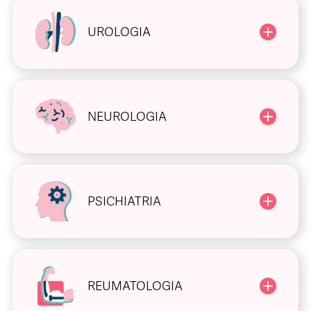
UROLOGIA
NEUROLOGIA
PSICHIATRIA
REUMATOLOGIA