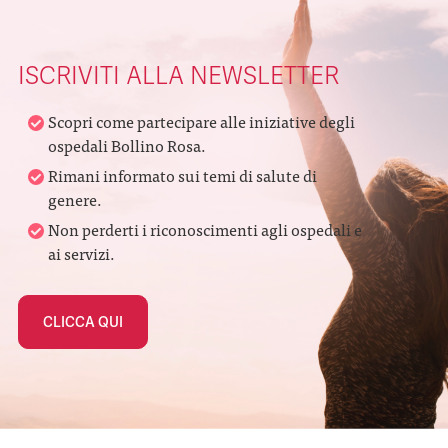
ISCRIVITI ALLA NEWSLETTER
Scopri come partecipare alle iniziative degli
ospedali Bollino Rosa.
Rimani informato sui temi di salute di
genere.
Non perderti i riconoscimenti agli ospedali e
ai servizi.
CLICCA QUI