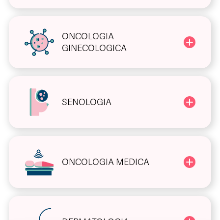
ONCOLOGIA
GINECOLOGICA
SENOLOGIA
ONCOLOGIA MEDICA