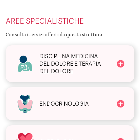
AREE SPECIALISTICHE
Consulta i servizi offerti da questa struttura
DISCIPLINA MEDICINA
DEL DOLORE E TERAPIA
DEL DOLORE
ENDOCRINOLOGIA