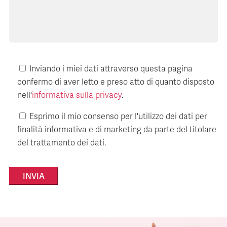
Inviando i miei dati attraverso questa pagina
confermo di aver letto e preso atto di quanto disposto
nell'
informativa sulla privacy
.
Esprimo il mio consenso per l'utilizzo dei dati per
finalità informativa e di marketing da parte del titolare
del trattamento dei dati.
Alternative: