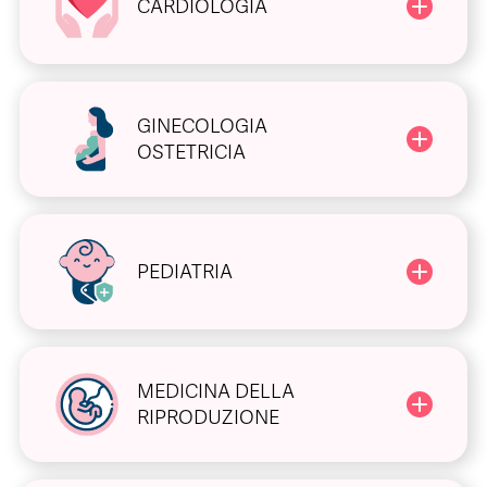
CARDIOLOGIA
GINECOLOGIA
OSTETRICIA
PEDIATRIA
MEDICINA DELLA
RIPRODUZIONE