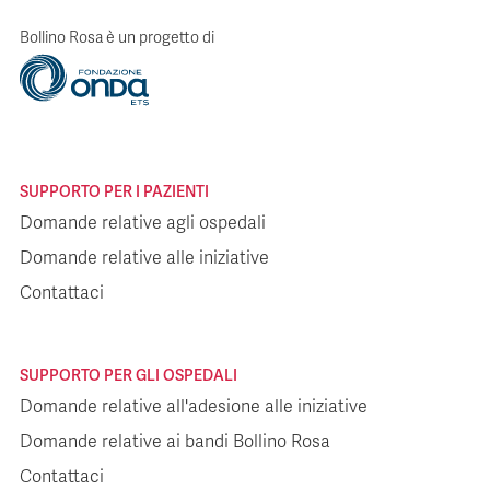
Bollino Rosa è un progetto di
SUPPORTO PER I PAZIENTI
Domande relative agli ospedali
Domande relative alle iniziative
Contattaci
SUPPORTO PER GLI OSPEDALI
Domande relative all'adesione alle iniziative
Domande relative ai bandi Bollino Rosa
Contattaci