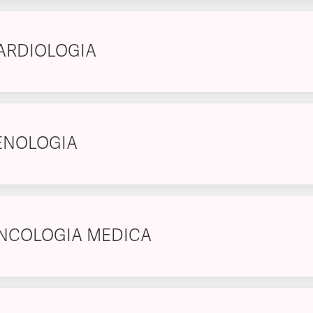
ARDIOLOGIA
ENOLOGIA
NCOLOGIA MEDICA