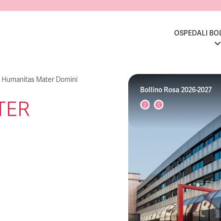
OSPEDALI BO
>
Humanitas Mater Domini
Bollino Rosa 2026-2027
TER