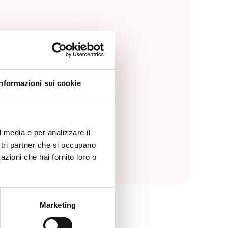
Informazioni sui cookie
l media e per analizzare il
ostri partner che si occupano
azioni che hai fornito loro o
Marketing