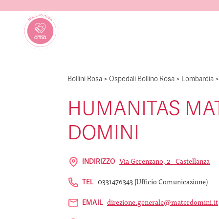
Bollini Rosa
>
Ospedali Bollino Rosa
>
Lombardia
HUMANITAS MA
DOMINI
Via Gerenzano, 2 - Castellanza
INDIRIZZO
0331476343 (ufficio Comunicazione)
TEL
direzione.generale@materdomini.it
EMAIL