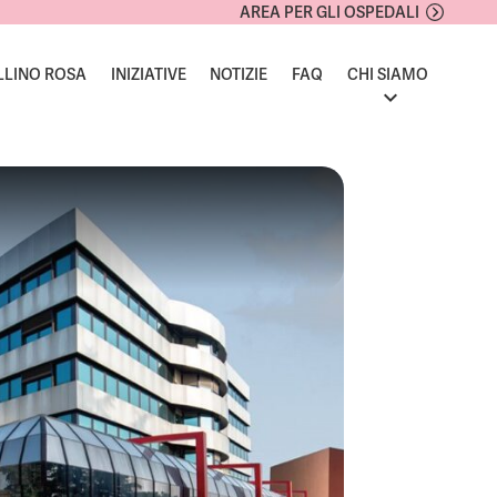
AREA PER GLI OSPEDALI
LLINO ROSA
INIZIATIVE
NOTIZIE
FAQ
CHI SIAMO