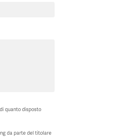
 di quanto disposto
ing da parte del titolare