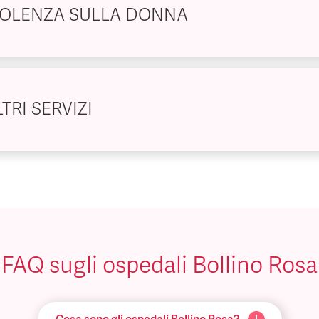
IOLENZA SULLA DONNA
TRI SERVIZI
FAQ sugli ospedali Bollino Rosa