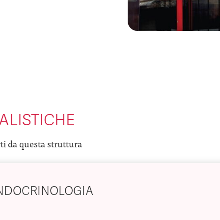
ALISTICHE
rti da questa struttura
NDOCRINOLOGIA