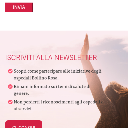
Alternative:
ISCRIVITI ALLA NEWSLETTER
Scopri come partecipare alle iniziative degli
ospedali Bollino Rosa.
Rimani informato sui temi di salute di
genere.
Non perderti i riconoscimenti agli ospedali e
ai servizi.
CLICCA QUI