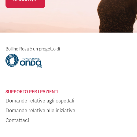
Bollino Rosa è un progetto di
SUPPORTO PER I PAZIENTI
Domande relative agli ospedali
Domande relative alle iniziative
Contattaci