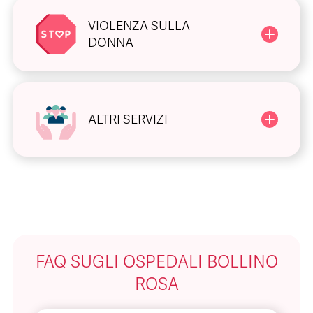
VIOLENZA SULLA
DONNA
ALTRI SERVIZI
FAQ SUGLI OSPEDALI BOLLINO
ROSA