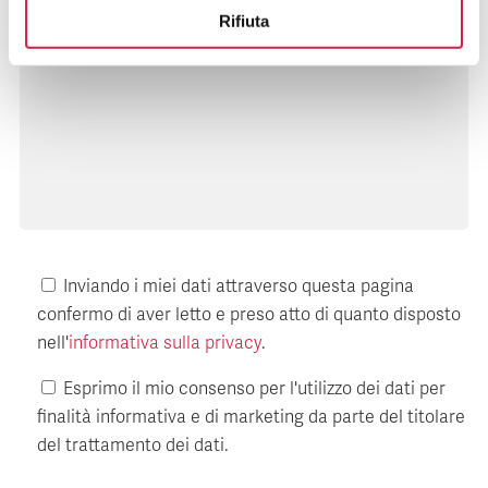
Messaggio
Rifiuta
Inviando i miei dati attraverso questa pagina
confermo di aver letto e preso atto di quanto disposto
nell'
informativa sulla privacy
.
Esprimo il mio consenso per l'utilizzo dei dati per
finalità informativa e di marketing da parte del titolare
del trattamento dei dati.