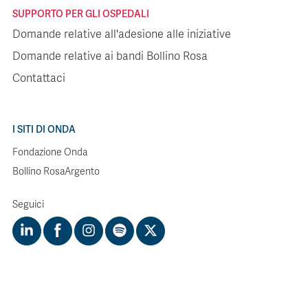
SUPPORTO PER GLI OSPEDALI
Domande relative all'adesione alle iniziative
Domande relative ai bandi Bollino Rosa
Contattaci
I SITI DI ONDA
Fondazione Onda
Bollino RosaArgento
Seguici