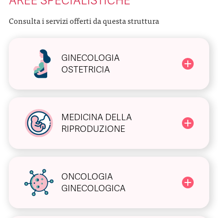
AREE SPECIALISTICHE
Consulta i servizi offerti da questa struttura
GINECOLOGIA
OSTETRICIA
MEDICINA DELLA
RIPRODUZIONE
ONCOLOGIA
GINECOLOGICA