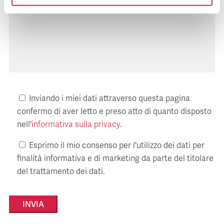
Inviando i miei dati attraverso questa pagina
confermo di aver letto e preso atto di quanto disposto
nell'
informativa sulla privacy
.
Esprimo il mio consenso per l'utilizzo dei dati per
finalità informativa e di marketing da parte del titolare
del trattamento dei dati.