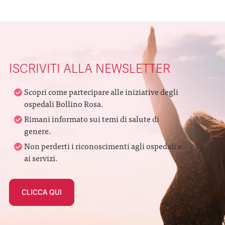
Alternative:
ISCRIVITI ALLA NEWSLETTER
Scopri come partecipare alle iniziative degli
ospedali Bollino Rosa.
Rimani informato sui temi di salute di
genere.
Non perderti i riconoscimenti agli ospedali e
ai servizi.
CLICCA QUI