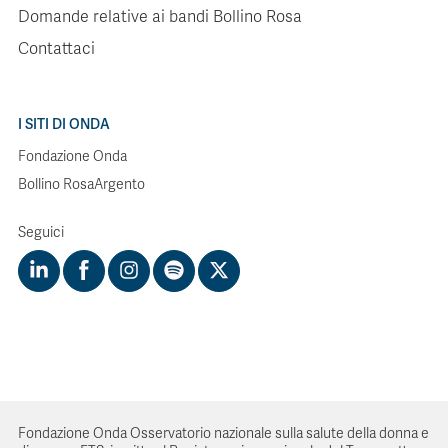
Domande relative ai bandi Bollino Rosa
Contattaci
I SITI DI ONDA
Fondazione Onda
Bollino RosaArgento
Seguici
Fondazione Onda Osservatorio nazionale sulla salute della donna e