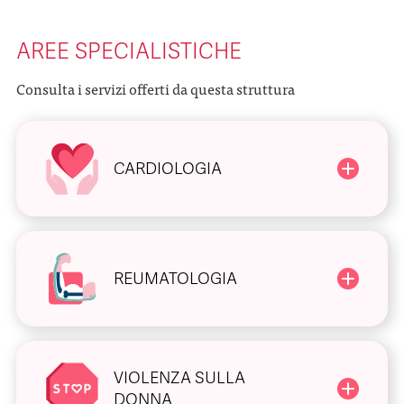
AREE SPECIALISTICHE
Consulta i servizi offerti da questa struttura
CARDIOLOGIA
REUMATOLOGIA
VIOLENZA SULLA
DONNA