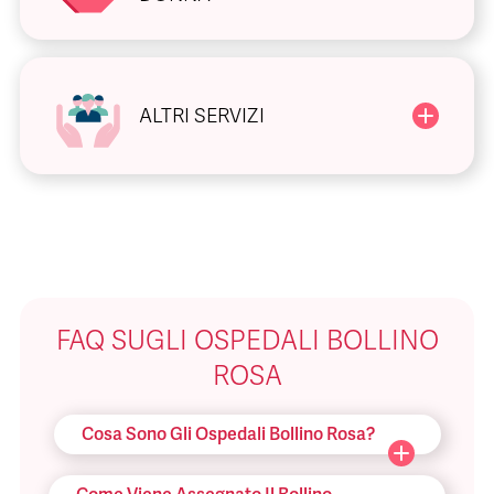
ALTRI SERVIZI
FAQ SUGLI OSPEDALI BOLLINO
ROSA
Cosa Sono Gli Ospedali Bollino Rosa?