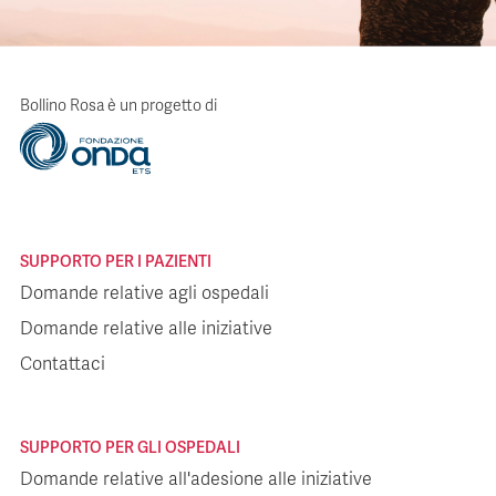
Bollino Rosa è un progetto di
SUPPORTO PER I PAZIENTI
Domande relative agli ospedali
Domande relative alle iniziative
Contattaci
SUPPORTO PER GLI OSPEDALI
Domande relative all'adesione alle iniziative