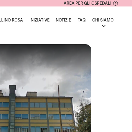
AREA PER GLI OSPEDALI
LLINO ROSA
INIZIATIVE
NOTIZIE
FAQ
CHI SIAMO