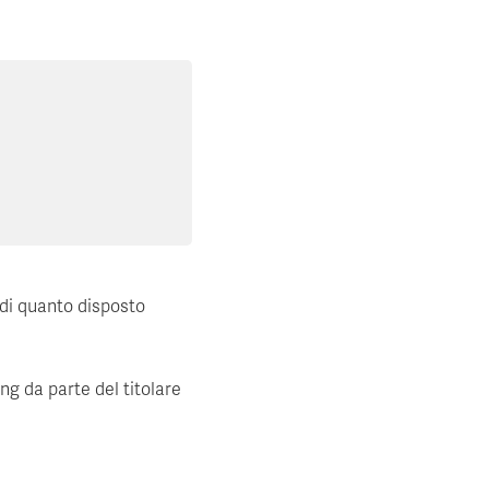
 di quanto disposto
ing da parte del titolare