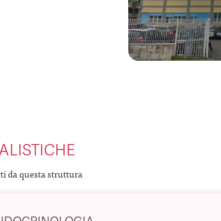
ALISTICHE
rti da questa struttura