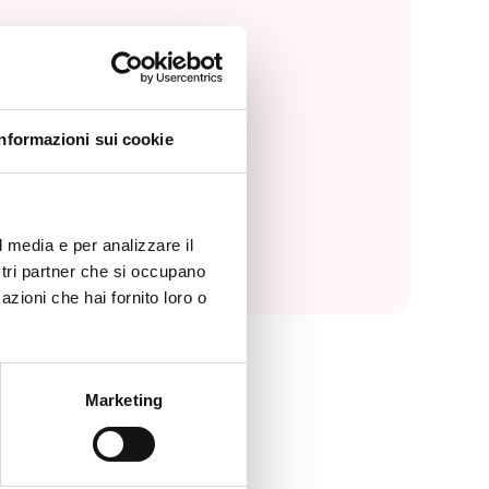
Informazioni sui cookie
l media e per analizzare il
ostri partner che si occupano
azioni che hai fornito loro o
Marketing