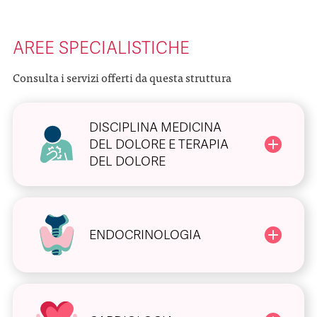
AREE SPECIALISTICHE
Consulta i servizi offerti da questa struttura
DISCIPLINA MEDICINA
DEL DOLORE E TERAPIA
DEL DOLORE
ENDOCRINOLOGIA