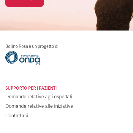
Bollino Rosa è un progetto di
SUPPORTO PER I PAZIENTI
Domande relative agli ospedali
Domande relative alle iniziative
Contattaci