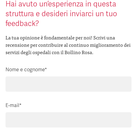
Hai avuto un’esperienza in questa
struttura e desideri inviarci un tuo
feedback?
La tua opinione è fondamentale per noi! Scrivi una
recensione per contribuire al continuo miglioramento dei
servizi degli ospedali con il Bollino Rosa.
Nome e cognome*
E-mail*