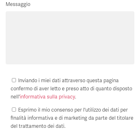
Messaggio
Inviando i miei dati attraverso questa pagina
confermo di aver letto e preso atto di quanto disposto
nell'
informativa sulla privacy
.
Esprimo il mio consenso per l'utilizzo dei dati per
finalità informativa e di marketing da parte del titolare
del trattamento dei dati.