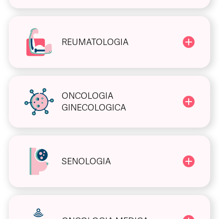
REUMATOLOGIA
ONCOLOGIA
GINECOLOGICA
SENOLOGIA