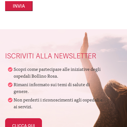
Alternative:
ISCRIVITI ALLA NEWSLETTER
Scopri come partecipare alle iniziative degli
ospedali Bollino Rosa.
Rimani informato sui temi di salute di
genere.
Non perderti i riconoscimenti agli ospedali e
ai servizi.
CLICCA QUI