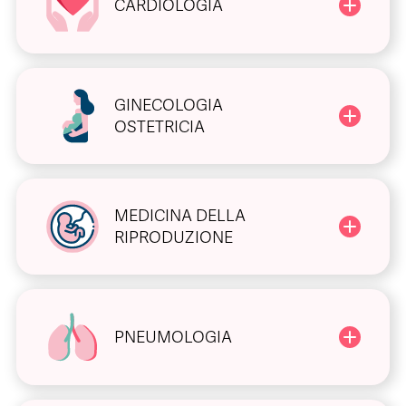
CARDIOLOGIA
GINECOLOGIA
OSTETRICIA
MEDICINA DELLA
RIPRODUZIONE
PNEUMOLOGIA