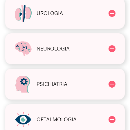
UROLOGIA
NEUROLOGIA
PSICHIATRIA
OFTALMOLOGIA