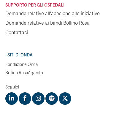
SUPPORTO PER GLI OSPEDALI
Domande relative all'adesione alle iniziative
Domande relative ai bandi Bollino Rosa
Contattaci
I SITI DI ONDA
Fondazione Onda
Bollino RosaArgento
Seguici