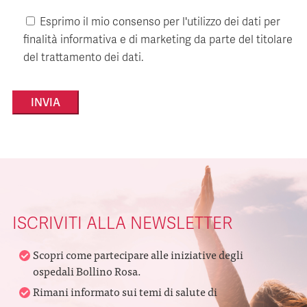
Esprimo il mio consenso per l'utilizzo dei dati per
finalità informativa e di marketing da parte del titolare
del trattamento dei dati.
Alternative:
ISCRIVITI ALLA NEWSLETTER
Scopri come partecipare alle iniziative degli
ospedali Bollino Rosa.
Rimani informato sui temi di salute di