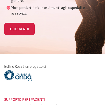
genere.
Non perderti i riconoscimenti agli ospedali e
ai servizi.
CLICCA QUI
Bollino Rosa è un progetto di
SUPPORTO PER I PAZIENTI