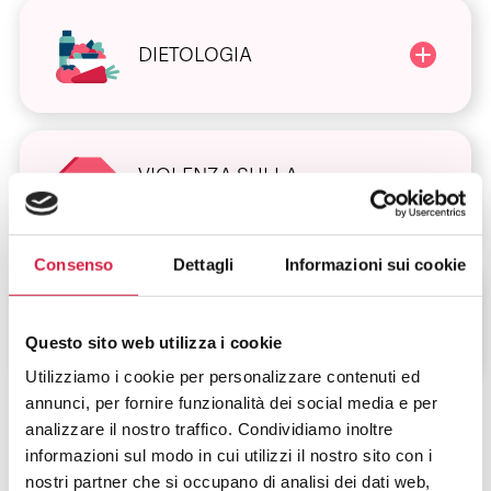
DIETOLOGIA
VIOLENZA SULLA
DONNA
Consenso
Dettagli
Informazioni sui cookie
ALTRI SERVIZI
Questo sito web utilizza i cookie
Utilizziamo i cookie per personalizzare contenuti ed
annunci, per fornire funzionalità dei social media e per
analizzare il nostro traffico. Condividiamo inoltre
informazioni sul modo in cui utilizzi il nostro sito con i
nostri partner che si occupano di analisi dei dati web,