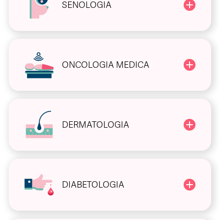
SENOLOGIA
ONCOLOGIA MEDICA
DERMATOLOGIA
DIABETOLOGIA