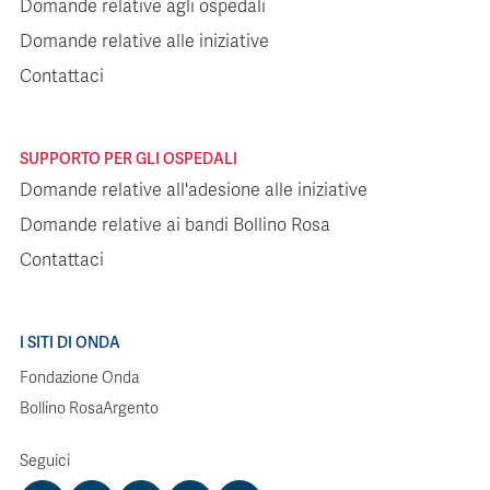
Domande relative agli ospedali
Domande relative alle iniziative
Contattaci
SUPPORTO PER GLI OSPEDALI
Domande relative all'adesione alle iniziative
Domande relative ai bandi Bollino Rosa
Contattaci
I SITI DI ONDA
Fondazione Onda
Bollino RosaArgento
Seguici