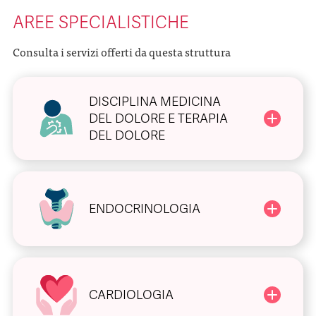
AREE SPECIALISTICHE
Consulta i servizi offerti da questa struttura
DISCIPLINA MEDICINA
DEL DOLORE E TERAPIA
DEL DOLORE
ENDOCRINOLOGIA
CARDIOLOGIA