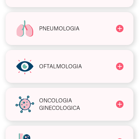
PNEUMOLOGIA
OFTALMOLOGIA
ONCOLOGIA
GINECOLOGICA