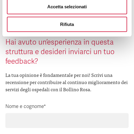
Accetta selezionati
Rifiuta
Hai avuto un’esperienza in questa
struttura e desideri inviarci un tuo
feedback?
La tua opinione è fondamentale per noi! Scrivi una
recensione per contribuire al continuo miglioramento dei
servizi degli ospedali con il Bollino Rosa.
Nome e cognome*