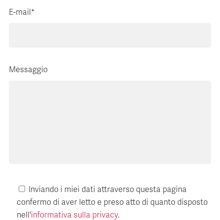
E-mail*
Messaggio
Inviando i miei dati attraverso questa pagina
confermo di aver letto e preso atto di quanto disposto
nell'
informativa sulla privacy
.