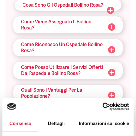
Cosa Sono Gli Ospedali Bollino Rosa?
Come Viene Assegnato Il Bollino
Rosa?
Come Riconosco Un Ospedale Bollino
Rosa?
Come Posso Utilizzare I Servizi Offerti
Dall’ospedale Bollino Rosa?
Quali Sono I Vantaggi Per La
Popolazione?
Consenso
Dettagli
Informazioni sui cookie