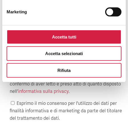
Messaggio
Marketing
Accetta tutti
Accetta selezionati
Rifiuta
Inviando i miei dati attraverso questa pagina
confermo di aver letto e preso atto di quanto disposto
nell'
informativa sulla privacy
.
Esprimo il mio consenso per l'utilizzo dei dati per
finalità informativa e di marketing da parte del titolare
del trattamento dei dati.