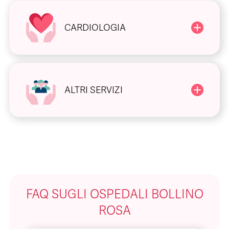
CARDIOLOGIA
ALTRI SERVIZI
FAQ SUGLI OSPEDALI BOLLINO
ROSA