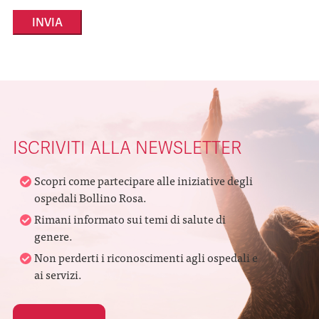
Alternative:
ISCRIVITI ALLA NEWSLETTER
Scopri come partecipare alle iniziative degli
ospedali Bollino Rosa.
Rimani informato sui temi di salute di
genere.
Non perderti i riconoscimenti agli ospedali e
ai servizi.