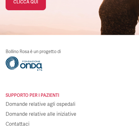
CLICCA QUI
Bollino Rosa è un progetto di
SUPPORTO PER I PAZIENTI
Domande relative agli ospedali
Domande relative alle iniziative
Contattaci