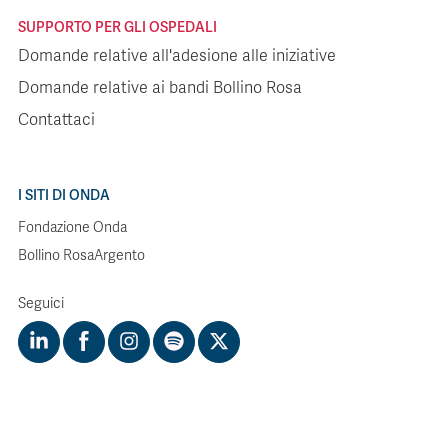
SUPPORTO PER GLI OSPEDALI
Domande relative all'adesione alle iniziative
Domande relative ai bandi Bollino Rosa
Contattaci
I SITI DI ONDA
Fondazione Onda
Bollino RosaArgento
Seguici