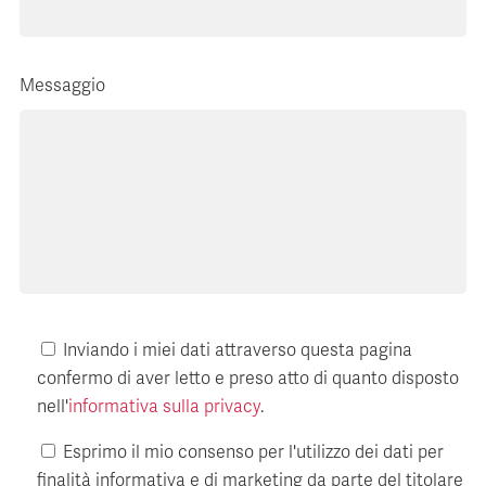
Messaggio
Inviando i miei dati attraverso questa pagina
confermo di aver letto e preso atto di quanto disposto
nell'
informativa sulla privacy
.
Esprimo il mio consenso per l'utilizzo dei dati per
finalità informativa e di marketing da parte del titolare