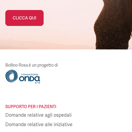
CLICCA QUI
Bollino Rosa è un progetto di
SUPPORTO PER I PAZIENTI
Domande relative agli ospedali
Domande relative alle iniziative