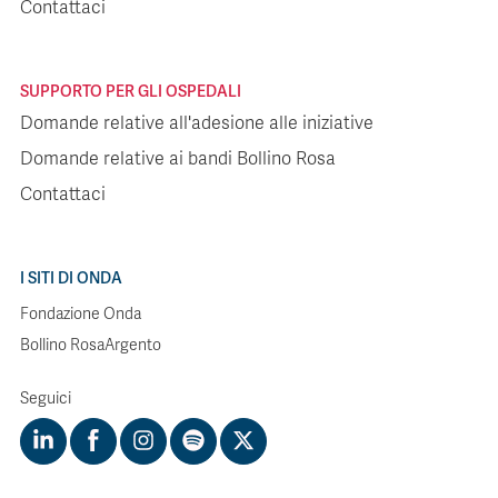
Contattaci
SUPPORTO PER GLI OSPEDALI
Domande relative all'adesione alle iniziative
Domande relative ai bandi Bollino Rosa
Contattaci
I SITI DI ONDA
Fondazione Onda
Bollino RosaArgento
Seguici