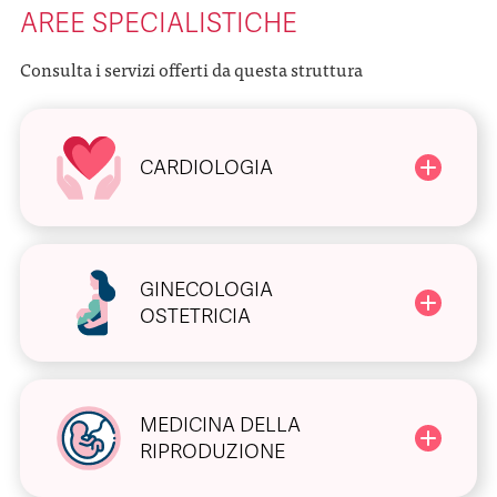
AREE SPECIALISTICHE
Consulta i servizi offerti da questa struttura
CARDIOLOGIA
GINECOLOGIA
OSTETRICIA
MEDICINA DELLA
RIPRODUZIONE