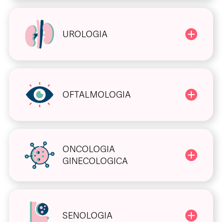
UROLOGIA
OFTALMOLOGIA
ONCOLOGIA
GINECOLOGICA
SENOLOGIA