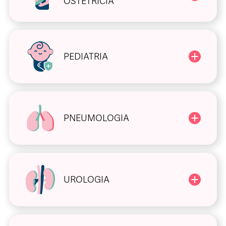
OSTETRICIA
PEDIATRIA
PNEUMOLOGIA
UROLOGIA