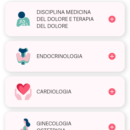
DISCIPLINA MEDICINA
DEL DOLORE E TERAPIA
DEL DOLORE
ENDOCRINOLOGIA
CARDIOLOGIA
GINECOLOGIA