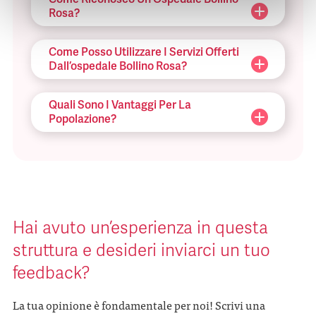
Rosa?
Come Posso Utilizzare I Servizi Offerti
Dall’ospedale Bollino Rosa?
Quali Sono I Vantaggi Per La
Popolazione?
Hai avuto un’esperienza in questa
struttura e desideri inviarci un tuo
feedback?
La tua opinione è fondamentale per noi! Scrivi una