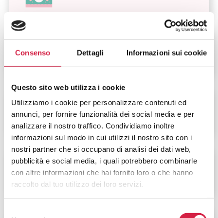
DIABETOLOGIA
Consenso
Dettagli
Informazioni sui cookie
Questo sito web utilizza i cookie
Utilizziamo i cookie per personalizzare contenuti ed
DIETOLOGIA
annunci, per fornire funzionalità dei social media e per
analizzare il nostro traffico. Condividiamo inoltre
informazioni sul modo in cui utilizzi il nostro sito con i
nostri partner che si occupano di analisi dei dati web,
pubblicità e social media, i quali potrebbero combinarle
VIOLENZA SULLA
con altre informazioni che hai fornito loro o che hanno
DONNA
raccolto dal tuo utilizzo dei loro servizi.
Selezione