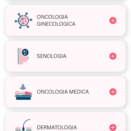
ONCOLOGIA
GINECOLOGICA
SENOLOGIA
ONCOLOGIA MEDICA
DERMATOLOGIA