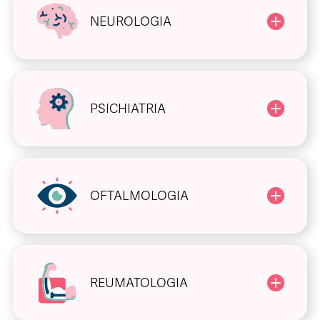
NEUROLOGIA
PSICHIATRIA
OFTALMOLOGIA
REUMATOLOGIA