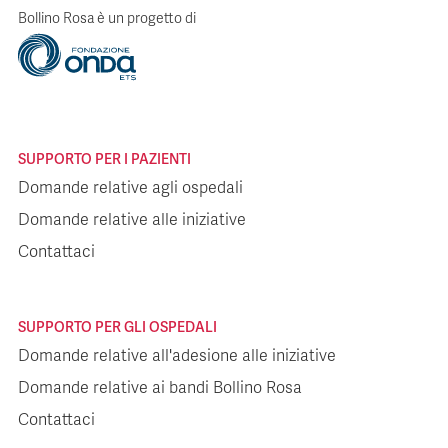
Bollino Rosa è un progetto di
SUPPORTO PER I PAZIENTI
Domande relative agli ospedali
Domande relative alle iniziative
Contattaci
SUPPORTO PER GLI OSPEDALI
Domande relative all'adesione alle iniziative
Domande relative ai bandi Bollino Rosa
Contattaci