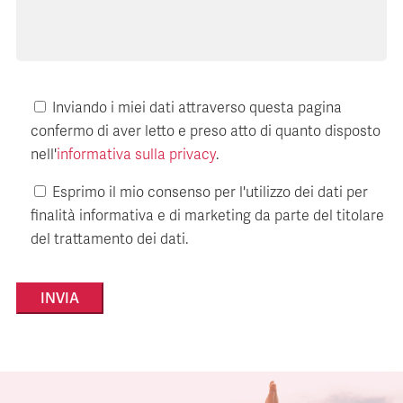
Inviando i miei dati attraverso questa pagina
confermo di aver letto e preso atto di quanto disposto
nell'
informativa sulla privacy
.
Esprimo il mio consenso per l'utilizzo dei dati per
finalità informativa e di marketing da parte del titolare
del trattamento dei dati.
Alternative: