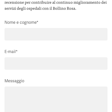
recensione per contribuire al continuo miglioramento dei
servizi degli ospedali con il Bollino Rosa.
Nome e cognome*
E-mail*
Messaggio