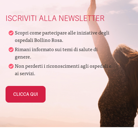
ISCRIVITI ALLA NEWSLETTER
Scopri come partecipare alle iniziative degli
ospedali Bollino Rosa.
Rimani informato sui temi di salute di
genere.
Non perderti i riconoscimenti agli ospedali e
ai servizi.
CLICCA QUI