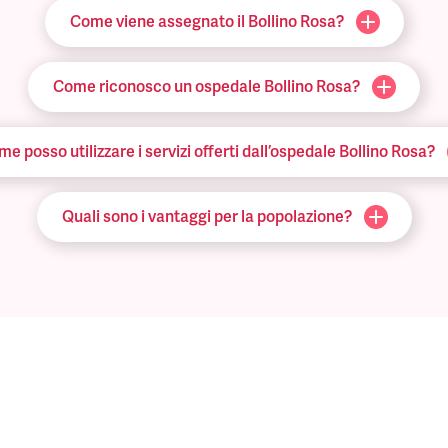
Come viene assegnato il Bollino Rosa?
Come riconosco un ospedale Bollino Rosa?
e posso utilizzare i servizi offerti dall’ospedale Bollino Rosa?
Quali sono i vantaggi per la popolazione?