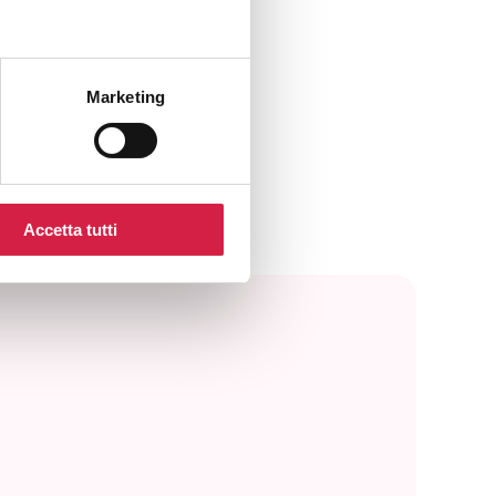
Marketing
Accetta tutti