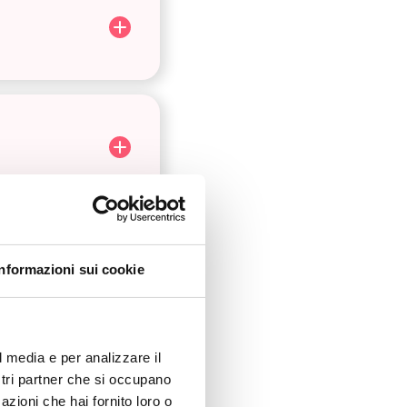
Informazioni sui cookie
l media e per analizzare il
ostri partner che si occupano
azioni che hai fornito loro o