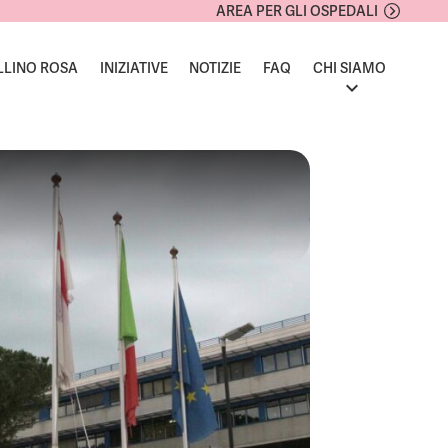
AREA PER GLI OSPEDALI
LLINO ROSA
INIZIATIVE
NOTIZIE
FAQ
CHI SIAMO