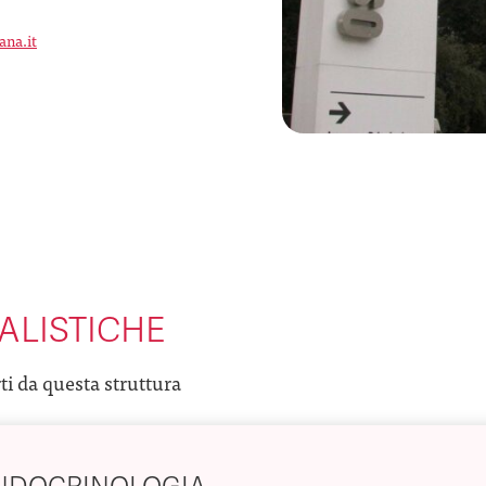
ana.it
ALISTICHE
rti da questa struttura