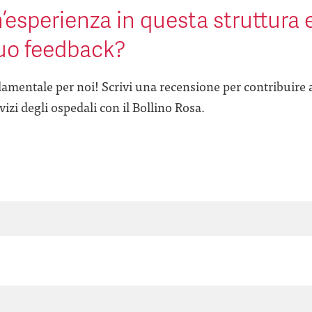
’esperienza in questa struttura 
tuo feedback?
amentale per noi! Scrivi una recensione per contribuire 
izi degli ospedali con il Bollino Rosa.