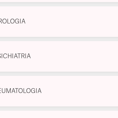
ROLOGIA
SICHIATRIA
EUMATOLOGIA