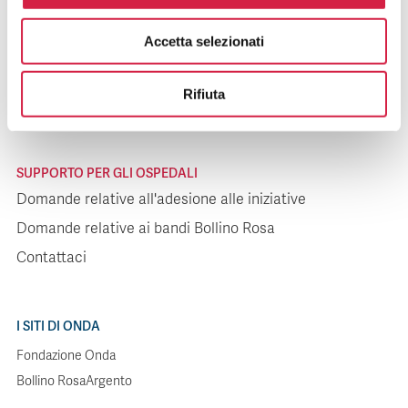
SUPPORTO PER I PAZIENTI
Accetta selezionati
Domande relative agli ospedali
Domande relative alle iniziative
Rifiuta
Contattaci
SUPPORTO PER GLI OSPEDALI
Domande relative all'adesione alle iniziative
Domande relative ai bandi Bollino Rosa
Contattaci
I SITI DI ONDA
Fondazione Onda
Bollino RosaArgento