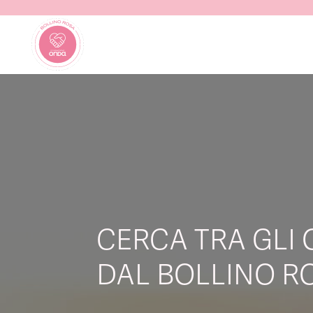
CERCA TRA GLI 
DAL BOLLINO RO