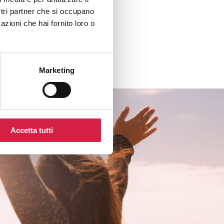
ostri partner che si occupano
azioni che hai fornito loro o
Marketing
Accetta tutti