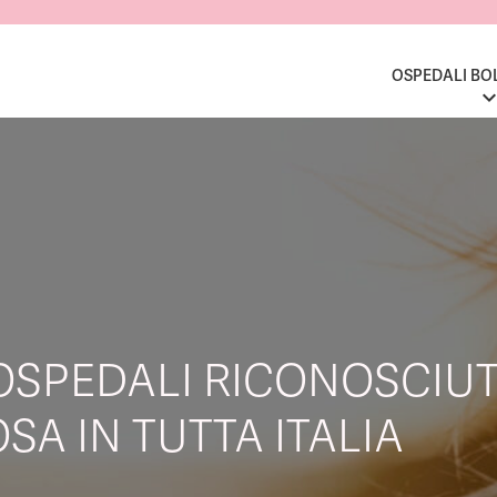
OSPEDALI BO
OSPEDALI RICONOSCIUT
SA IN TUTTA ITALIA