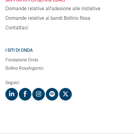
SUPPORTO PER GLI OSPEDALI
Domande relative all'adesione alle iniziative
Domande relative ai bandi Bollino Rosa
Contattaci
I SITI DI ONDA
Fondazione Onda
Bollino RosaArgento
Seguici