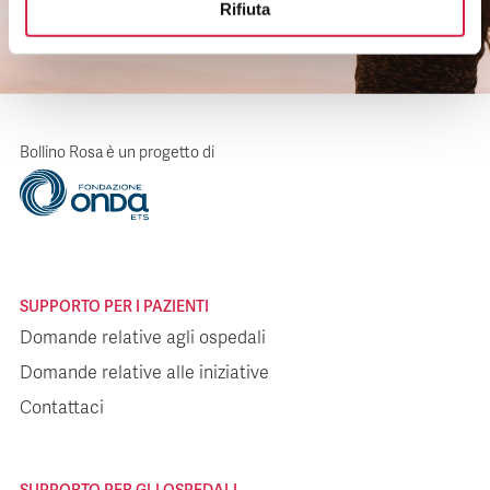
Rifiuta
Bollino Rosa è un progetto di
SUPPORTO PER I PAZIENTI
Domande relative agli ospedali
Domande relative alle iniziative
Contattaci