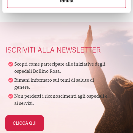
Rifiuta
ISCRIVITI ALLA NEWSLETTER
Scopri come partecipare alle iniziative degli
ospedali Bollino Rosa.
Rimani informato sui temi di salute di
genere.
Non perderti i riconoscimenti agli ospedali e
ai servizi.
CLICCA QUI