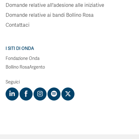
Domande relative all'adesione alle iniziative
Domande relative ai bandi Bollino Rosa
Contattaci
I SITI DI ONDA
Fondazione Onda
Bollino RosaArgento
Seguici