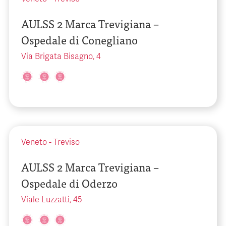
AULSS 2 Marca Trevigiana –
Ospedale di Conegliano
Via Brigata Bisagno, 4
Veneto
-
Treviso
AULSS 2 Marca Trevigiana –
Ospedale di Oderzo
Viale Luzzatti, 45