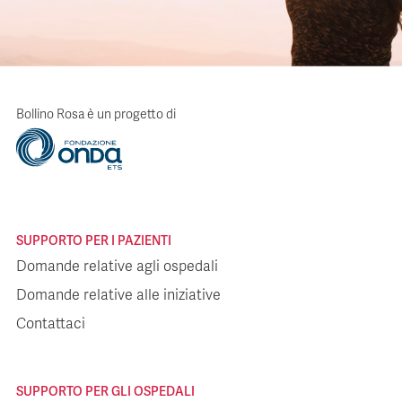
Bollino Rosa è un progetto di
SUPPORTO PER I PAZIENTI
Domande relative agli ospedali
Domande relative alle iniziative
Contattaci
SUPPORTO PER GLI OSPEDALI