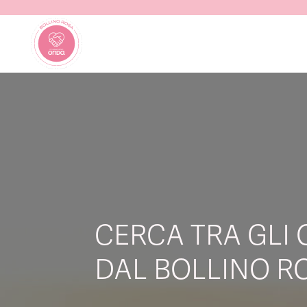
CERCA TRA GLI 
DAL BOLLINO RO