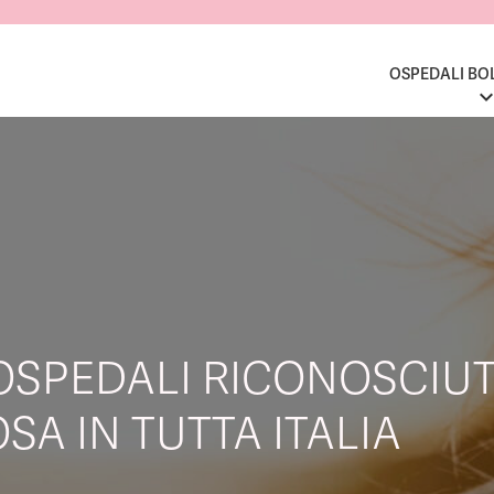
OSPEDALI BO
OSPEDALI RICONOSCIUT
SA IN TUTTA ITALIA