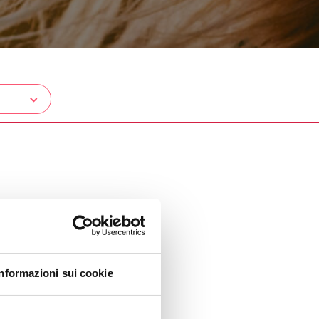
Informazioni sui cookie