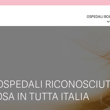
OSPEDALI BO
OSPEDALI RICONOSCIUT
SA IN TUTTA ITALIA