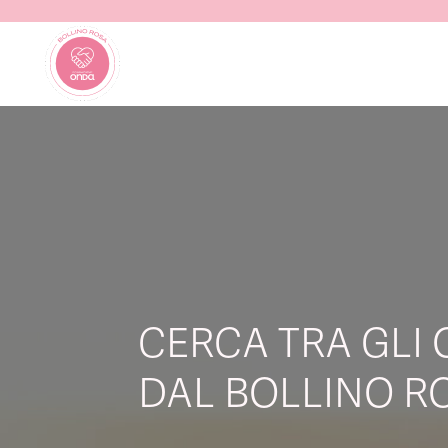
CERCA TRA GLI 
DAL BOLLINO RO