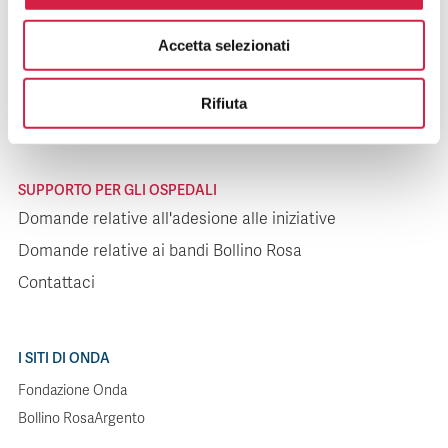
SUPPORTO PER I PAZIENTI
Accetta selezionati
Domande relative agli ospedali
Domande relative alle iniziative
Rifiuta
Contattaci
SUPPORTO PER GLI OSPEDALI
Domande relative all'adesione alle iniziative
Domande relative ai bandi Bollino Rosa
Contattaci
I SITI DI ONDA
Fondazione Onda
Bollino RosaArgento