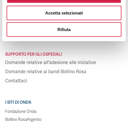
SUPPORTO PER I PAZIENTI
Accetta selezionati
Domande relative agli ospedali
Domande relative alle iniziative
Rifiuta
Contattaci
SUPPORTO PER GLI OSPEDALI
Domande relative all'adesione alle iniziative
Domande relative ai bandi Bollino Rosa
Contattaci
I SITI DI ONDA
Fondazione Onda
Bollino RosaArgento