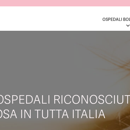
OSPEDALI BO
OSPEDALI RICONOSCIUT
SA IN TUTTA ITALIA