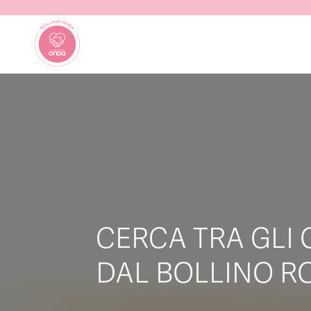
CERCA TRA GLI 
DAL BOLLINO RO