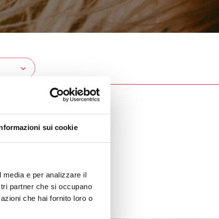
Informazioni sui cookie
l media e per analizzare il
ostri partner che si occupano
azioni che hai fornito loro o