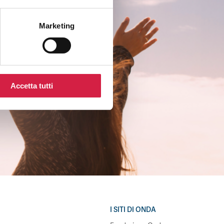
Marketing
Accetta tutti
I SITI DI ONDA