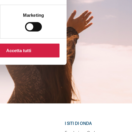
Marketing
Accetta tutti
I SITI DI ONDA