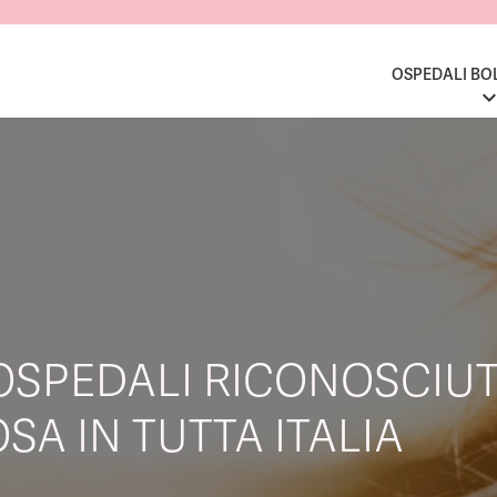
OSPEDALI BO
OSPEDALI RICONOSCIUT
SA IN TUTTA ITALIA