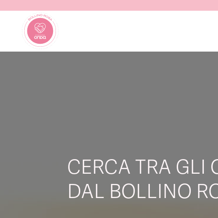
CERCA TRA GLI 
DAL BOLLINO RO