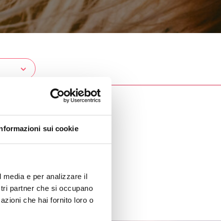
Informazioni sui cookie
l media e per analizzare il
ostri partner che si occupano
azioni che hai fornito loro o