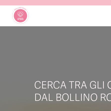
CERCA TRA GLI 
DAL BOLLINO RO