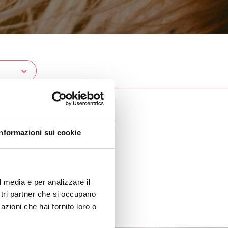
Informazioni sui cookie
l media e per analizzare il
ostri partner che si occupano
azioni che hai fornito loro o