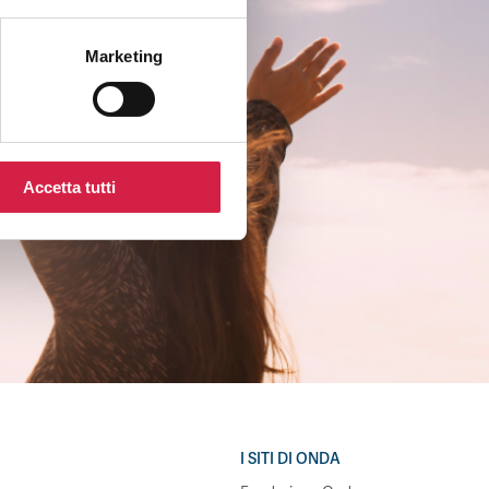
Marketing
Accetta tutti
I SITI DI ONDA