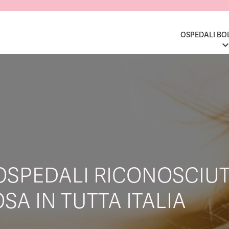
OSPEDALI BO
OSPEDALI RICONOSCIUT
SA IN TUTTA ITALIA