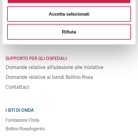
SUPPORTO PER I PAZIENTI
Accetta selezionati
Domande relative agli ospedali
Domande relative alle iniziative
Rifiuta
Contattaci
SUPPORTO PER GLI OSPEDALI
Domande relative all'adesione alle iniziative
Domande relative ai bandi Bollino Rosa
Contattaci
I SITI DI ONDA
Fondazione Onda
Bollino RosaArgento