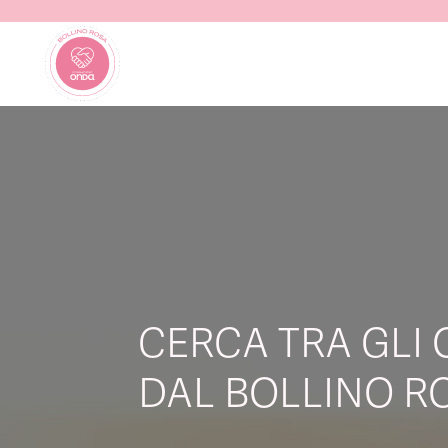
CERCA TRA GLI 
DAL BOLLINO RO