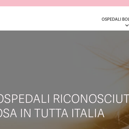
OSPEDALI BO
OSPEDALI RICONOSCIUT
SA IN TUTTA ITALIA