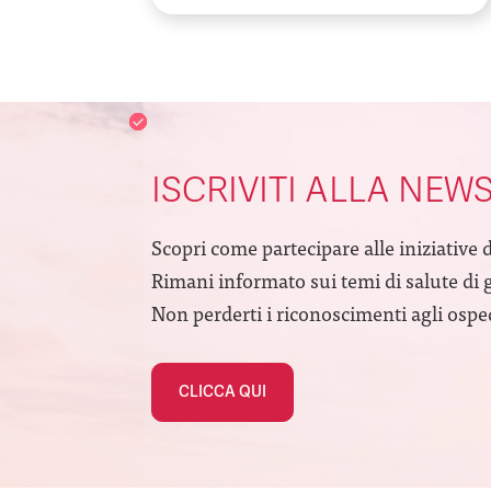
ISCRIVITI ALLA NEW
Scopri come partecipare alle iniziative 
Rimani informato sui temi di salute di 
Non perderti i riconoscimenti agli ospeda
CLICCA QUI