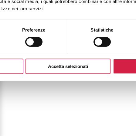
icità e social media, i quali potrebbero combinarle con altre inform
lizzo dei loro servizi.
Preferenze
Statistiche
Accetta selezionati