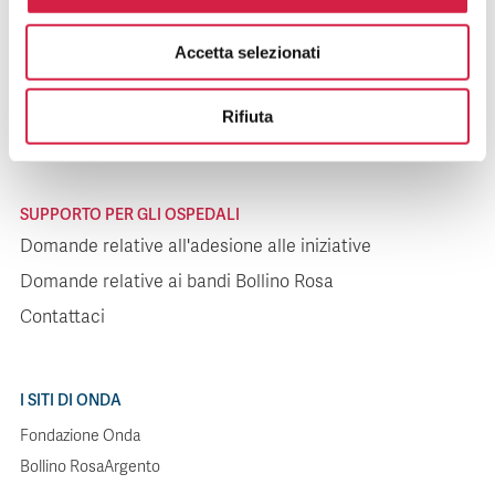
SUPPORTO PER I PAZIENTI
Accetta selezionati
Domande relative agli ospedali
Domande relative alle iniziative
Rifiuta
Contattaci
SUPPORTO PER GLI OSPEDALI
Domande relative all'adesione alle iniziative
Domande relative ai bandi Bollino Rosa
Contattaci
I SITI DI ONDA
Fondazione Onda
Bollino RosaArgento