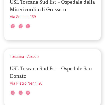
USL Toscana Sud Est – Ospedale della
Misericordia di Grosseto
Via Senese, 169
Toscana
-
Arezzo
USL Toscana Sud Est – Ospedale San
Donato
Via Pietro Nenni 20