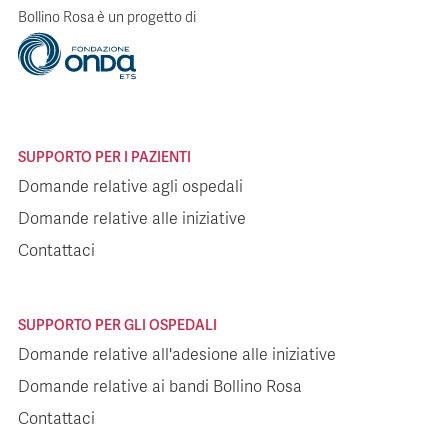
Bollino Rosa è un progetto di
SUPPORTO PER I PAZIENTI
Domande relative agli ospedali
Domande relative alle iniziative
Contattaci
SUPPORTO PER GLI OSPEDALI
Domande relative all'adesione alle iniziative
Domande relative ai bandi Bollino Rosa
Contattaci