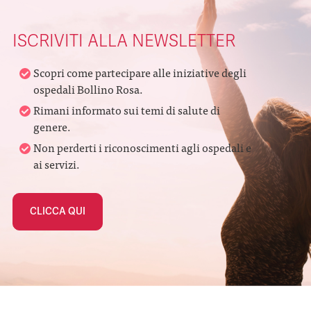
ISCRIVITI ALLA NEWSLETTER
Scopri come partecipare alle iniziative degli
ospedali Bollino Rosa.
Rimani informato sui temi di salute di
genere.
Non perderti i riconoscimenti agli ospedali e
ai servizi.
CLICCA QUI