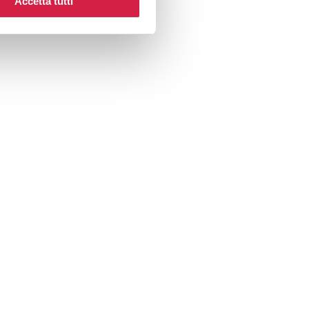
Accetta tutti