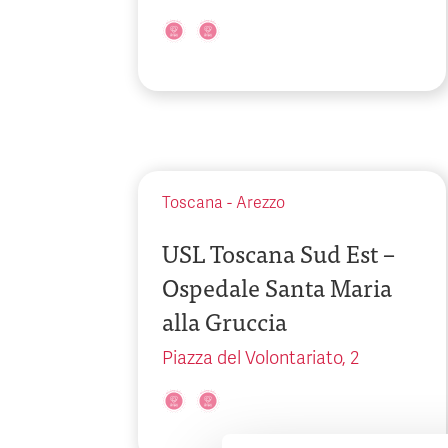
Toscana
-
Arezzo
USL Toscana Sud Est –
Ospedale Santa Maria
alla Gruccia
Piazza del Volontariato, 2