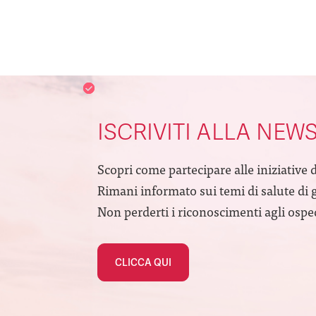
ISCRIVITI ALLA NEW
Scopri come partecipare alle iniziative 
Rimani informato sui temi di salute di 
Non perderti i riconoscimenti agli ospeda
CLICCA QUI