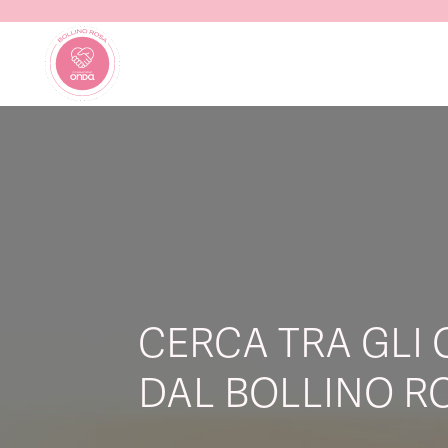
CERCA TRA GLI 
DAL BOLLINO RO