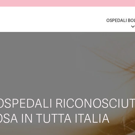
OSPEDALI BO
OSPEDALI RICONOSCIUT
SA IN TUTTA ITALIA