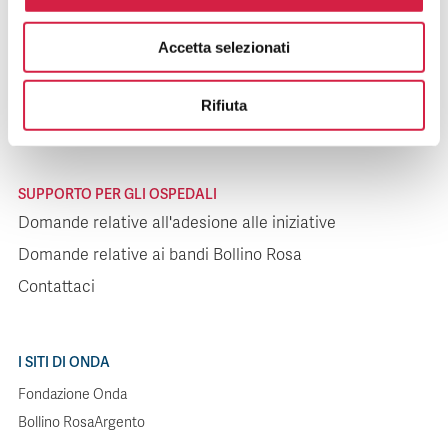
SUPPORTO PER I PAZIENTI
Accetta selezionati
Domande relative agli ospedali
Domande relative alle iniziative
Rifiuta
Contattaci
SUPPORTO PER GLI OSPEDALI
Domande relative all'adesione alle iniziative
Domande relative ai bandi Bollino Rosa
Contattaci
I SITI DI ONDA
Fondazione Onda
Bollino RosaArgento