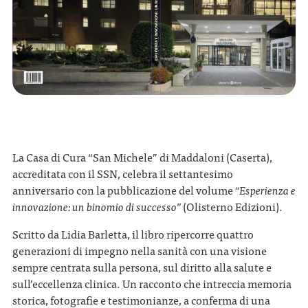
La Casa di Cura “San Michele” di Maddaloni (Caserta),
accreditata con il SSN, celebra il settantesimo
anniversario con la pubblicazione del volume
“Esperienza e
innovazione: un binomio di successo”
(Olisterno Edizioni).
Scritto da Lidia Barletta, il libro ripercorre quattro
generazioni di impegno nella sanità con una visione
sempre centrata sulla persona, sul diritto alla salute e
sull’eccellenza clinica. Un racconto che intreccia memoria
storica, fotografie e testimonianze, a conferma di una