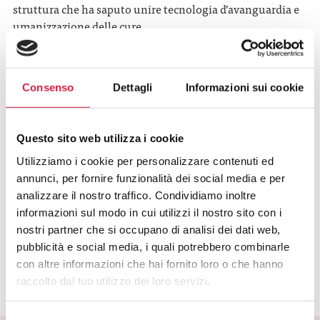
struttura che ha saputo unire tecnologia d’avanguardia e
umanizzazione delle cure.
Consenso
Dettagli
Informazioni sui cookie
Questo sito web utilizza i cookie
Utilizziamo i cookie per personalizzare contenuti ed
annunci, per fornire funzionalità dei social media e per
analizzare il nostro traffico. Condividiamo inoltre
informazioni sul modo in cui utilizzi il nostro sito con i
nostri partner che si occupano di analisi dei dati web,
pubblicità e social media, i quali potrebbero combinarle
SCARICA IL COMUNICATO STAMPA
con altre informazioni che hai fornito loro o che hanno
raccolto dal tuo utilizzo dei loro servizi.
Selezione