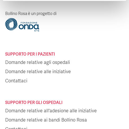
Bollino Rosa è un progetto di
SUPPORTO PER I PAZIENTI
Domande relative agli ospedali
Domande relative alle iniziative
Contattaci
SUPPORTO PER GLI OSPEDALI
Domande relative all'adesione alle iniziative
Domande relative ai bandi Bollino Rosa