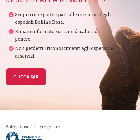
ISCRIVITI ALLA NEWSLETTER
Scopri come partecipare alle iniziative degli
ospedali Bollino Rosa.
Rimani informato sui temi di salute di
genere.
Non perderti i riconoscimenti agli ospedali e
ai servizi.
CLICCA QUI
Bollino Rosa è un progetto di