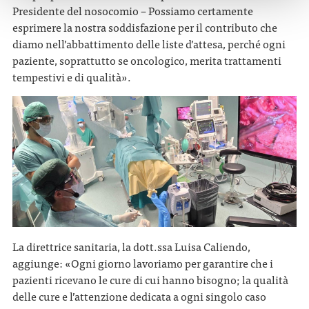
Presidente del nosocomio – Possiamo certamente
esprimere la nostra soddisfazione per il contributo che
diamo nell’abbattimento delle liste d’attesa, perché ogni
paziente, soprattutto se oncologico, merita trattamenti
tempestivi e di qualità».
La direttrice sanitaria, la dott.ssa Luisa Caliendo,
aggiunge: «Ogni giorno lavoriamo per garantire che i
pazienti ricevano le cure di cui hanno bisogno; la qualità
delle cure e l’attenzione dedicata a ogni singolo caso