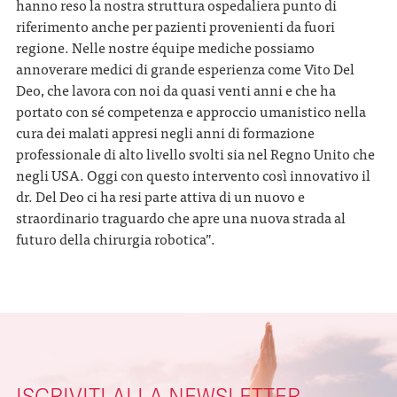
hanno reso la nostra struttura ospedaliera punto di
riferimento anche per pazienti provenienti da fuori
regione. Nelle nostre équipe mediche possiamo
annoverare medici di grande esperienza come Vito Del
Deo, che lavora con noi da quasi venti anni e che ha
portato con sé competenza e approccio umanistico nella
cura dei malati appresi negli anni di formazione
professionale di alto livello svolti sia nel Regno Unito che
negli USA. Oggi con questo intervento così innovativo il
dr. Del Deo ci ha resi parte attiva di un nuovo e
straordinario traguardo che apre una nuova strada al
futuro della chirurgia robotica”.