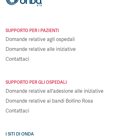
SUPPORTO PER I PAZIENTI
Domande relative agli ospedali
Domande relative alle iniziative
Contattaci
SUPPORTO PER GLI OSPEDALI
Domande relative all'adesione alle iniziative
Domande relative ai bandi Bollino Rosa
Contattaci
I SITI DI ONDA