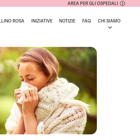
AREA PER GLI OSPEDALI
LLINO ROSA
INIZIATIVE
NOTIZIE
FAQ
CHI SIAMO