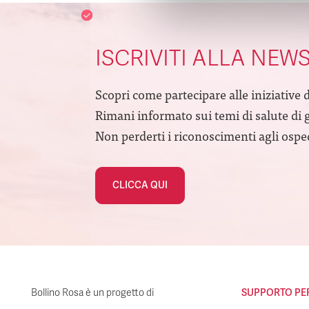
ISCRIVITI ALLA NEW
Scopri come partecipare alle iniziative 
Rimani informato sui temi di salute di 
Non perderti i riconoscimenti agli ospeda
CLICCA QUI
Bollino Rosa è un progetto di
SUPPORTO PER 