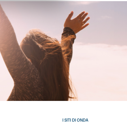
I SITI DI ONDA