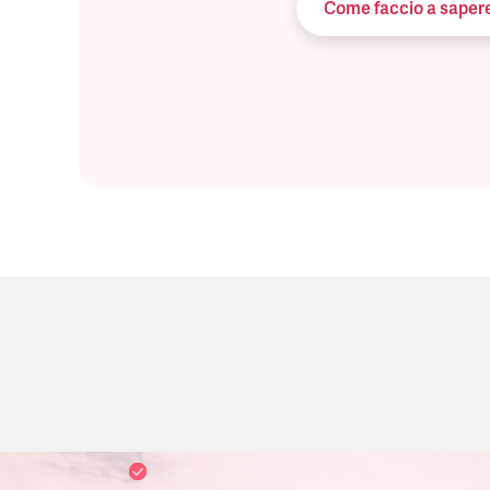
Come faccio a sapere 