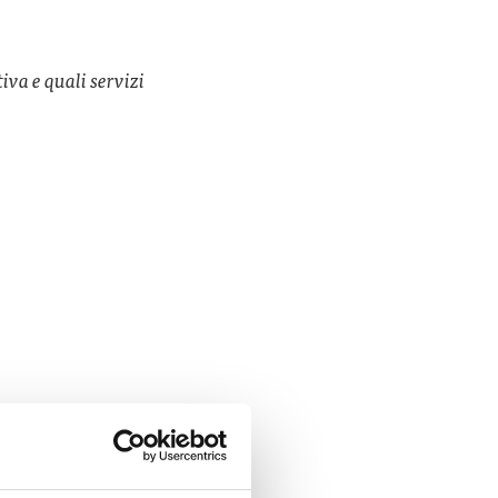
tiva e quali servizi