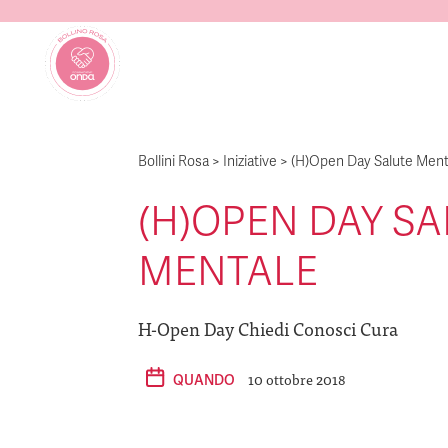
Bollini Rosa
>
Iniziative
>
(H)Open Day Salute Ment
(H)OPEN DAY S
MENTALE
H-Open Day Chiedi Conosci Cura
10 ottobre 2018
QUANDO