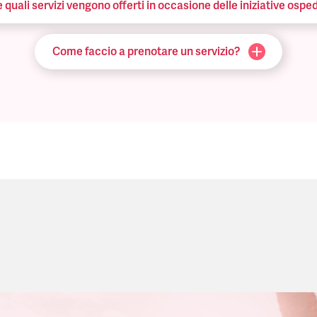
quali servizi vengono offerti in occasione delle iniziative osped
Come faccio a prenotare un servizio?