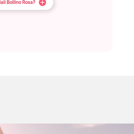
ali Bollino Rosa?