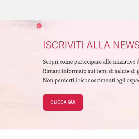
ISCRIVITI ALLA NEW
Scopri come partecipare alle iniziative 
Rimani informato sui temi di salute di 
Non perderti i riconoscimenti agli ospeda
CLICCA QUI