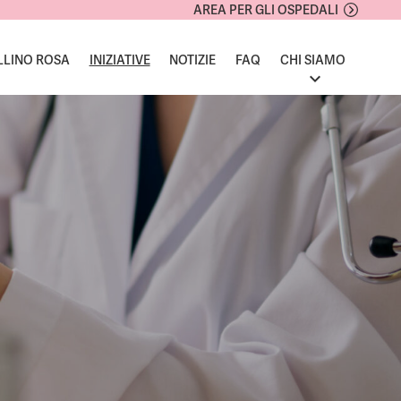
AREA PER GLI OSPEDALI
LLINO ROSA
INIZIATIVE
NOTIZIE
FAQ
CHI SIAMO