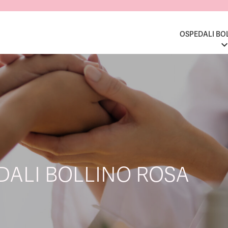
OSPEDALI BO
EDALI BOLLINO ROSA