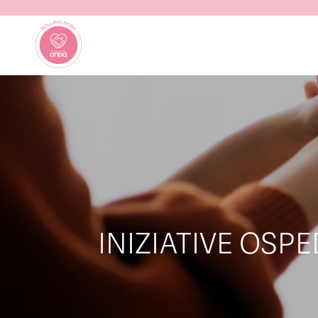
INIZIATIVE OSP