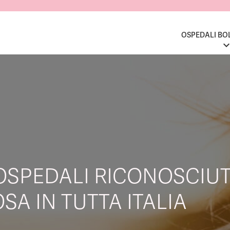
OSPEDALI BO
OSPEDALI RICONOSCIUT
SA IN TUTTA ITALIA