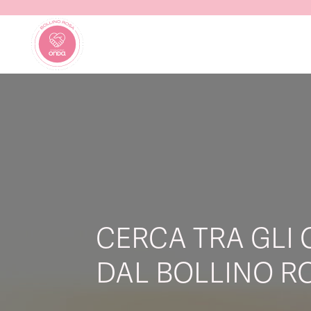
CERCA TRA GLI 
DAL BOLLINO RO