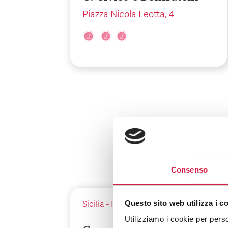
Piazza Nicola Leotta, 4
Consenso
Questo sito web utilizza i c
Sicilia
-
Palermo
Utilizziamo i cookie per perso