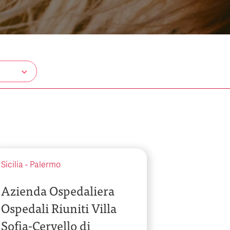
Sicilia
-
Palermo
Azienda Ospedaliera
Ospedali Riuniti Villa
Sofia-Cervello di