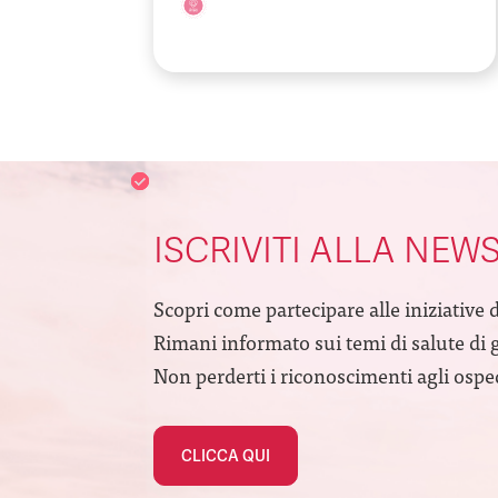
ISCRIVITI ALLA NEW
Scopri come partecipare alle iniziative 
Rimani informato sui temi di salute di 
Non perderti i riconoscimenti agli ospeda
CLICCA QUI