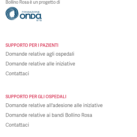
Bollino Rosa è un progetto di
SUPPORTO PER I PAZIENTI
Domande relative agli ospedali
Domande relative alle iniziative
Contattaci
SUPPORTO PER GLI OSPEDALI
Domande relative all'adesione alle iniziative
Domande relative ai bandi Bollino Rosa
Contattaci