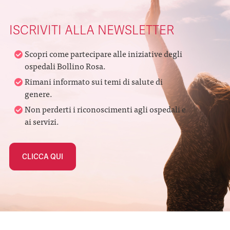
ISCRIVITI ALLA NEWSLETTER
Scopri come partecipare alle iniziative degli
ospedali Bollino Rosa.
Rimani informato sui temi di salute di
genere.
Non perderti i riconoscimenti agli ospedali e
ai servizi.
CLICCA QUI