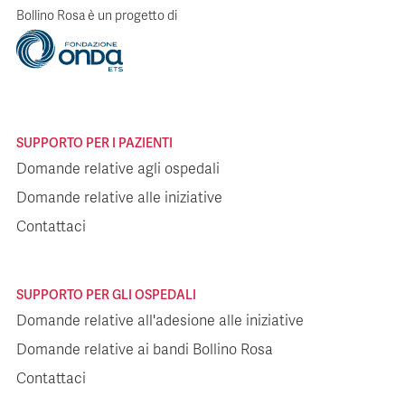
Bollino Rosa è un progetto di
SUPPORTO PER I PAZIENTI
Domande relative agli ospedali
Domande relative alle iniziative
Contattaci
SUPPORTO PER GLI OSPEDALI
Domande relative all'adesione alle iniziative
Domande relative ai bandi Bollino Rosa
Contattaci