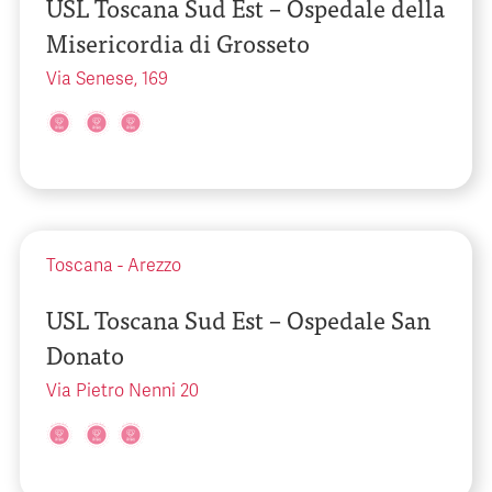
USL Toscana Sud Est – Ospedale della
Misericordia di Grosseto
Via Senese, 169
Toscana
-
Arezzo
USL Toscana Sud Est – Ospedale San
Donato
Via Pietro Nenni 20