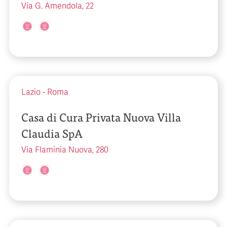
Via G. Amendola, 22
Lazio
-
Roma
Casa di Cura Privata Nuova Villa
Claudia SpA
Via Flaminia Nuova, 280