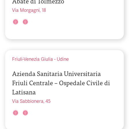
Abate di Tolmezzo
Via Morgagni, 18
Friuli-Venezia Giulia
-
Udine
Azienda Sanitaria Universitaria
Friuli Centrale – Ospedale Civile di
Latisana
Via Sabbionera, 45