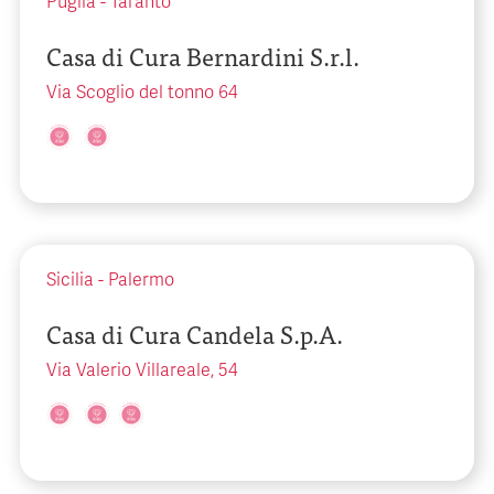
Puglia
-
Taranto
Casa di Cura Bernardini S.r.l.
Via Scoglio del tonno 64
Sicilia
-
Palermo
Casa di Cura Candela S.p.A.
Via Valerio Villareale, 54