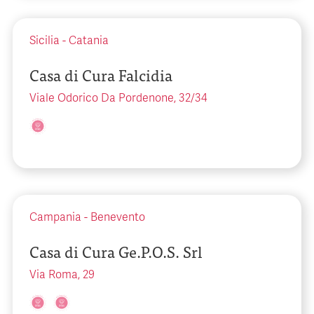
Sicilia
-
Catania
Casa di Cura Falcidia
Viale Odorico Da Pordenone, 32/34
Campania
-
Benevento
Casa di Cura Ge.P.O.S. Srl
Via Roma, 29