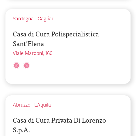
Sardegna
-
Cagliari
Casa di Cura Polispecialistica
Sant’Elena
Viale Marconi, 160
Abruzzo
-
L'Aquila
Casa di Cura Privata Di Lorenzo
S.p.A.