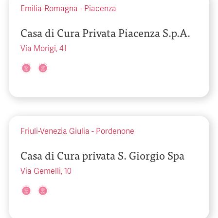
Emilia-Romagna
-
Piacenza
Casa di Cura Privata Piacenza S.p.A.
Via Morigi, 41
Friuli-Venezia Giulia
-
Pordenone
Casa di Cura privata S. Giorgio Spa
Via Gemelli, 10