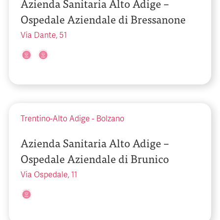
Azienda Sanitaria Alto Adige –
Ospedale Aziendale di Bressanone
Via Dante, 51
Trentino-Alto Adige
-
Bolzano
Azienda Sanitaria Alto Adige –
Ospedale Aziendale di Brunico
Via Ospedale, 11