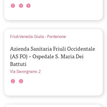
Friuli-Venezia Giulia
-
Pordenone
Azienda Sanitaria Friuli Occidentale
(AS FO) – Ospedale S. Maria Dei
Battuti
Via Savorgnano ,2