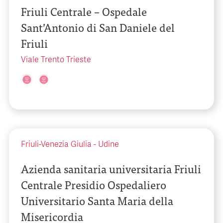
Friuli Centrale – Ospedale
Sant’Antonio di San Daniele del
Friuli
Viale Trento Trieste
Friuli-Venezia Giulia
-
Udine
Azienda sanitaria universitaria Friuli
Centrale Presidio Ospedaliero
Universitario Santa Maria della
Misericordia