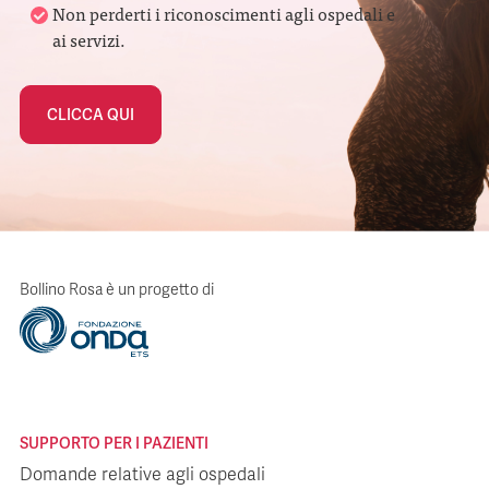
Non perderti i riconoscimenti agli ospedali e
ai servizi.
CLICCA QUI
Bollino Rosa è un progetto di
SUPPORTO PER I PAZIENTI
Domande relative agli ospedali