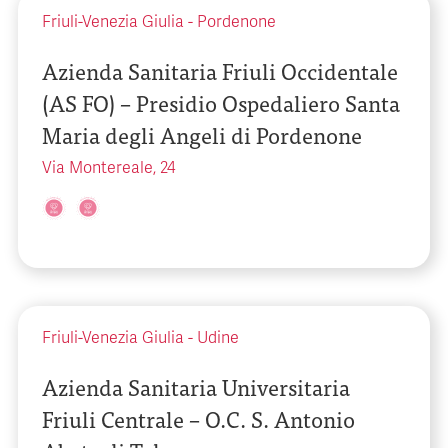
Friuli-Venezia Giulia
-
Pordenone
Azienda Sanitaria Friuli Occidentale
(AS FO) – Presidio Ospedaliero Santa
Maria degli Angeli di Pordenone
Via Montereale, 24
Friuli-Venezia Giulia
-
Udine
Azienda Sanitaria Universitaria
Friuli Centrale – O.C. S. Antonio