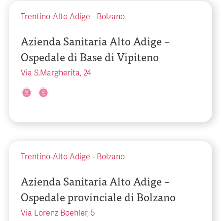
Trentino-Alto Adige
-
Bolzano
Azienda Sanitaria Alto Adige –
Ospedale di Base di Vipiteno
Via S.Margherita, 24
Trentino-Alto Adige
-
Bolzano
Azienda Sanitaria Alto Adige –
Ospedale provinciale di Bolzano
Via Lorenz Boehler, 5