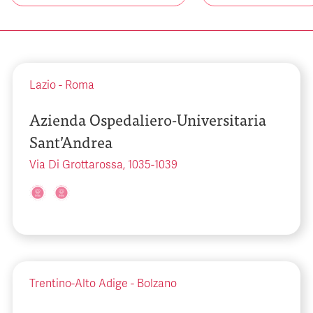
Lazio
-
Roma
Azienda Ospedaliero-Universitaria
Sant’Andrea
Via Di Grottarossa, 1035-1039
Trentino-Alto Adige
-
Bolzano