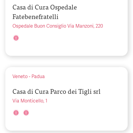
Casa di Cura Ospedale
Fatebenefratelli
Ospedale Buon Consiglio Via Manzoni, 220
Veneto
-
Padua
Casa di Cura Parco dei Tigli srl
Via Monticello, 1