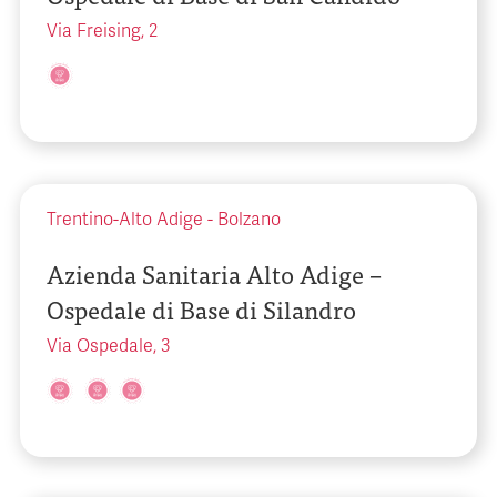
Via Freising, 2
Trentino-Alto Adige
-
Bolzano
Azienda Sanitaria Alto Adige –
Ospedale di Base di Silandro
Via Ospedale, 3