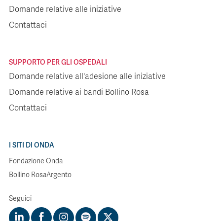
Domande relative alle iniziative
Contattaci
SUPPORTO PER GLI OSPEDALI
Domande relative all'adesione alle iniziative
Domande relative ai bandi Bollino Rosa
Contattaci
I SITI DI ONDA
Fondazione Onda
Bollino RosaArgento
Seguici