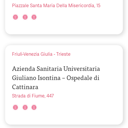
Piazzale Santa Maria Della Misericordia, 15
Friuli-Venezia Giulia
-
Trieste
Azienda Sanitaria Universitaria
Giuliano Isontina – Ospedale di
Cattinara
Strada di Fiume, 447