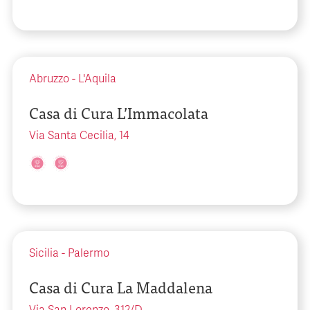
Abruzzo
-
L'Aquila
Casa di Cura L’Immacolata
Via Santa Cecilia, 14
Sicilia
-
Palermo
Casa di Cura La Maddalena