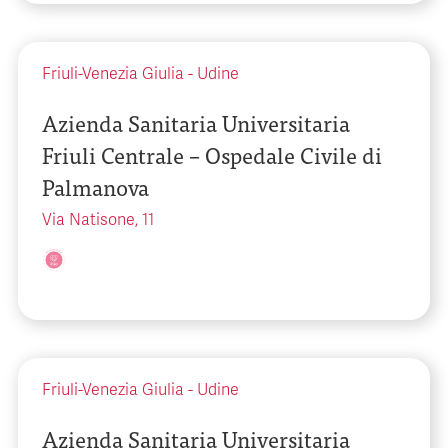
Friuli-Venezia Giulia
-
Udine
Azienda Sanitaria Universitaria
Friuli Centrale – Ospedale Civile di
Palmanova
Via Natisone, 11
Friuli-Venezia Giulia
-
Udine
Azienda Sanitaria Universitaria