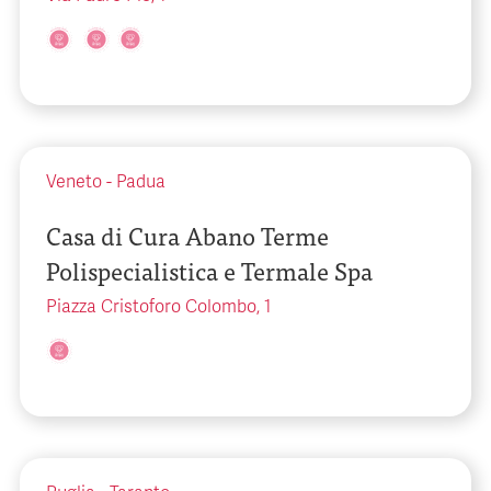
Veneto
-
Padua
Casa di Cura Abano Terme
Polispecialistica e Termale Spa
Piazza Cristoforo Colombo, 1