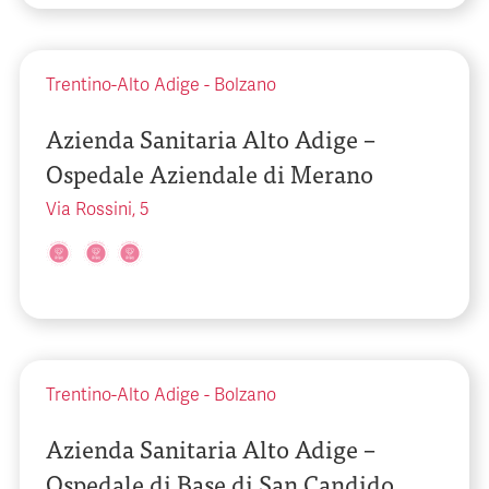
Trentino-Alto Adige
-
Bolzano
Azienda Sanitaria Alto Adige –
Ospedale Aziendale di Merano
Via Rossini, 5
Trentino-Alto Adige
-
Bolzano
Azienda Sanitaria Alto Adige –
Ospedale di Base di San Candido