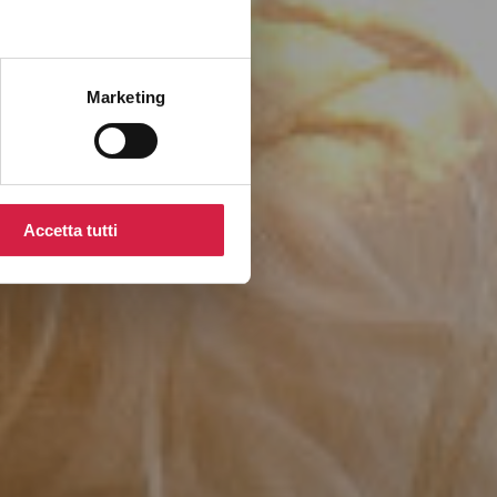
Marketing
Accetta tutti