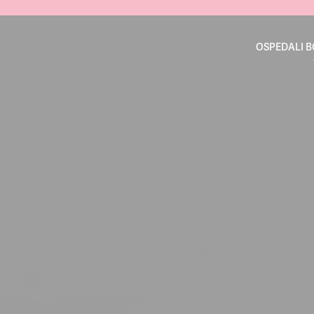
OSPEDALI B