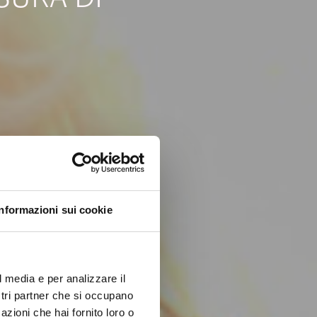
Informazioni sui cookie
l media e per analizzare il
ostri partner che si occupano
azioni che hai fornito loro o