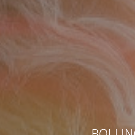
BOLLIN