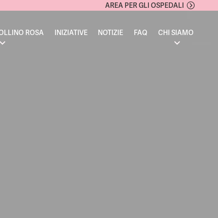
AREA PER GLI OSPEDALI
OLLINO ROSA
INIZIATIVE
NOTIZIE
FAQ
CHI SIAMO