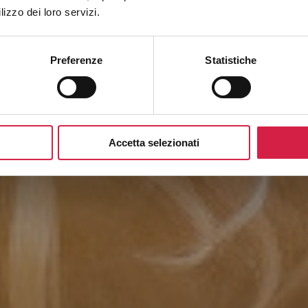
lizzo dei loro servizi.
Preferenze
Statistiche
Accetta selezionati