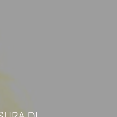
SURA DI