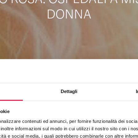
DONNA
Dettagli
ookie
nalizzare contenuti ed annunci, per fornire funzionalità dei socia
inoltre informazioni sul modo in cui utilizzi il nostro sito con i n
icità e social media, i quali potrebbero combinarle con altre inform