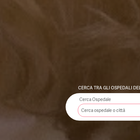
CERCA TRA GLI OSPEDALI D
Cerca Ospedale