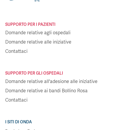
SUPPORTO PER I PAZIENTI
Domande relative agli ospedali
Domande relative alle iniziative
Contattaci
SUPPORTO PER GLI OSPEDALI
Domande relative all'adesione alle iniziative
Domande relative ai bandi Bollino Rosa
Contattaci
I SITI DI ONDA