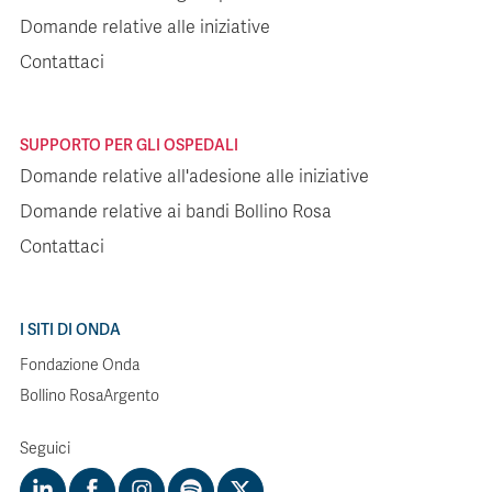
Domande relative alle iniziative
Contattaci
SUPPORTO PER GLI OSPEDALI
Domande relative all'adesione alle iniziative
Domande relative ai bandi Bollino Rosa
Contattaci
I SITI DI ONDA
Fondazione Onda
Bollino RosaArgento
Seguici