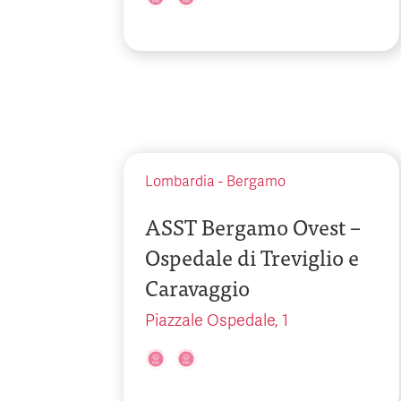
Lombardia
-
Bergamo
ASST Bergamo Ovest –
Ospedale di Treviglio e
Caravaggio
Piazzale Ospedale, 1