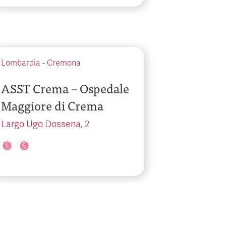
Lombardia
-
Cremona
ASST Crema – Ospedale
Maggiore di Crema
Largo Ugo Dossena, 2