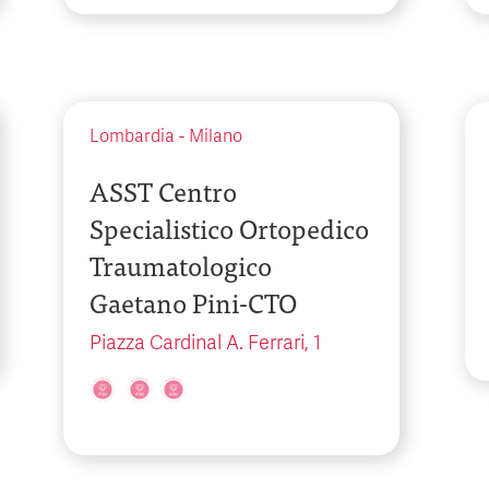
Lombardia
-
Milano
ASST Centro
Specialistico Ortopedico
Traumatologico
Gaetano Pini-CTO
Piazza Cardinal A. Ferrari, 1