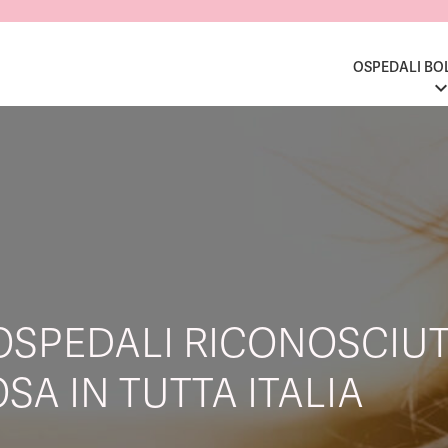
OSPEDALI BO
OSPEDALI RICONOSCIUT
SA IN TUTTA ITALIA