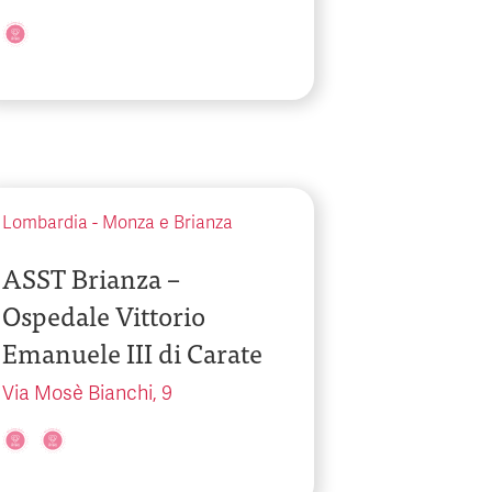
Lombardia
-
Monza e Brianza
ASST Brianza –
Ospedale Vittorio
Emanuele III di Carate
Via Mosè Bianchi, 9