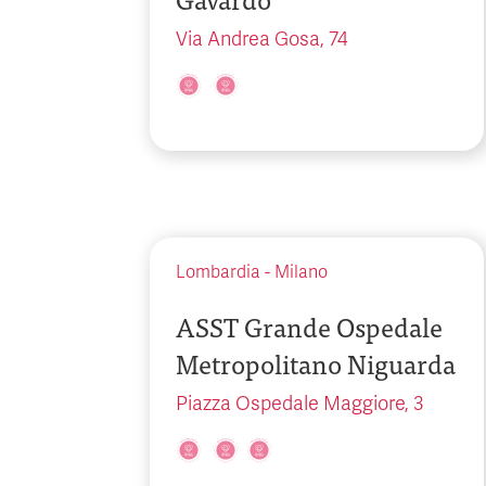
Via Andrea Gosa, 74
Lombardia
-
Milano
ASST Grande Ospedale
Metropolitano Niguarda
Piazza Ospedale Maggiore, 3