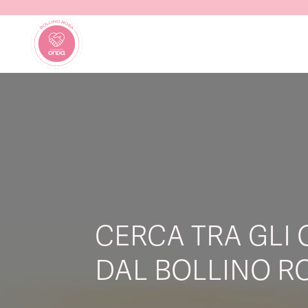
CERCA TRA GLI 
DAL BOLLINO RO