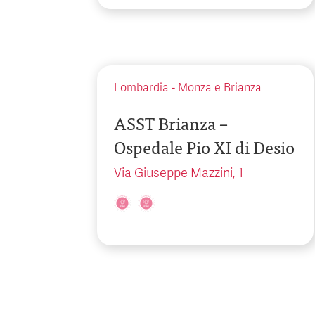
Lombardia
-
Monza e Brianza
ASST Brianza –
Ospedale Pio XI di Desio
Via Giuseppe Mazzini, 1