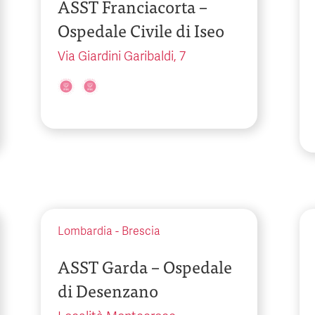
ASST Franciacorta –
Ospedale Civile di Iseo
Via Giardini Garibaldi, 7
Lombardia
-
Brescia
ASST Garda – Ospedale
di Desenzano