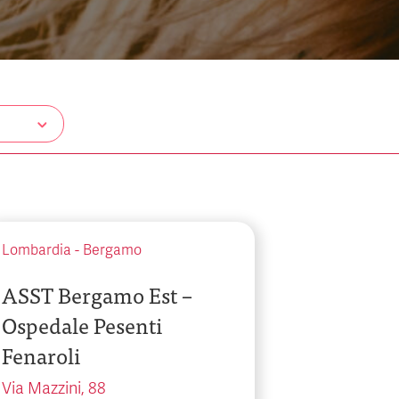
Lombardia
-
Bergamo
ASST Bergamo Est –
Ospedale Pesenti
Fenaroli
Via Mazzini, 88