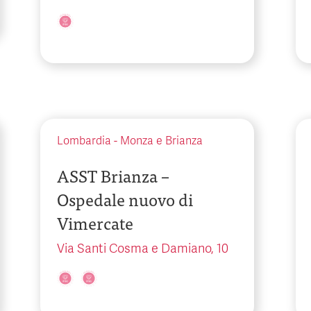
Lombardia
-
Monza e Brianza
ASST Brianza –
Ospedale nuovo di
Vimercate
Via Santi Cosma e Damiano, 10