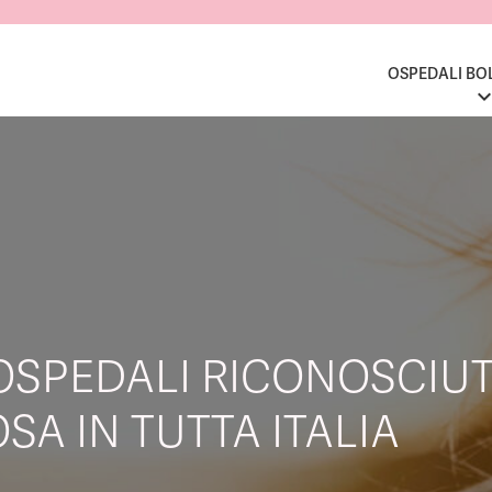
OSPEDALI BO
OSPEDALI RICONOSCIUT
SA IN TUTTA ITALIA