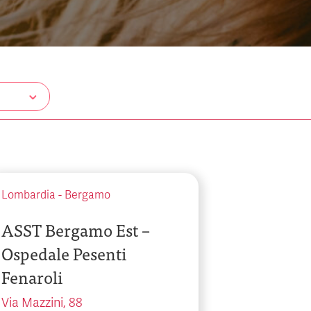
Lombardia
-
Bergamo
ASST Bergamo Est –
Ospedale Pesenti
Fenaroli
Via Mazzini, 88