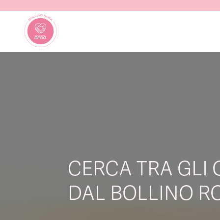
CERCA TRA GLI 
DAL BOLLINO RO