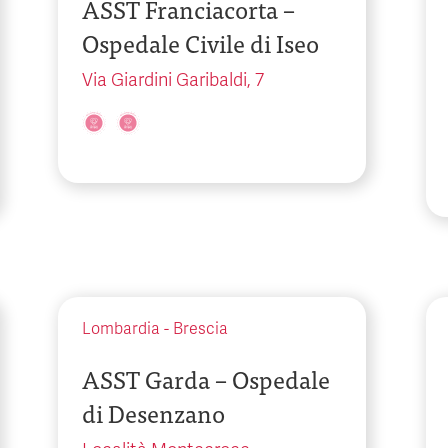
ASST Franciacorta –
Ospedale Civile di Iseo
Via Giardini Garibaldi, 7
Lombardia
-
Brescia
ASST Garda – Ospedale
di Desenzano