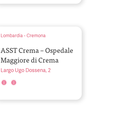
Lombardia
-
Cremona
ASST Crema – Ospedale
Maggiore di Crema
Largo Ugo Dossena, 2