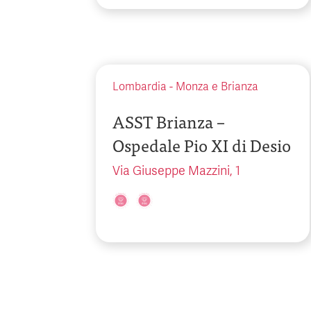
Lombardia
-
Monza e Brianza
ASST Brianza –
Ospedale Pio XI di Desio
Via Giuseppe Mazzini, 1