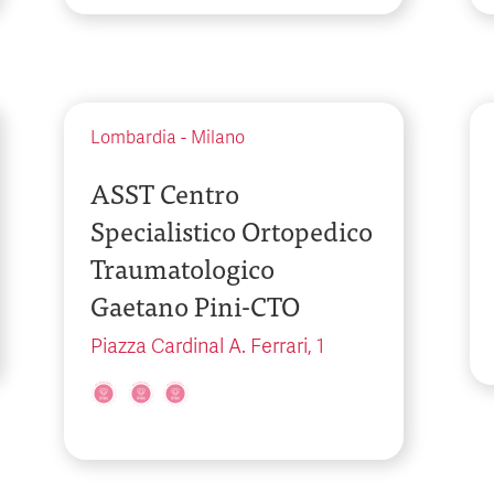
Lombardia
-
Milano
ASST Centro
Specialistico Ortopedico
Traumatologico
Gaetano Pini-CTO
Piazza Cardinal A. Ferrari, 1