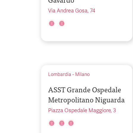
Via Andrea Gosa, 74
Lombardia
-
Milano
ASST Grande Ospedale
Metropolitano Niguarda
Piazza Ospedale Maggiore, 3