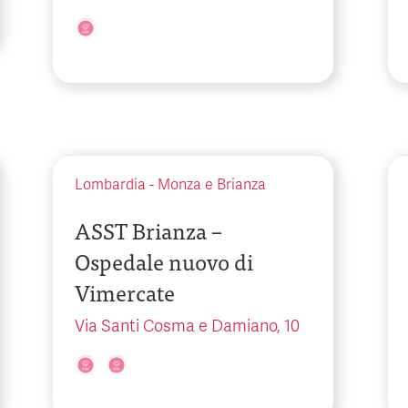
Lombardia
-
Monza e Brianza
ASST Brianza –
Ospedale nuovo di
Vimercate
Via Santi Cosma e Damiano, 10