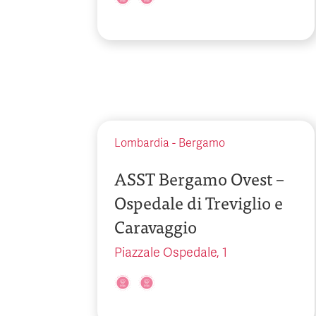
Lombardia
-
Bergamo
ASST Bergamo Ovest –
Ospedale di Treviglio e
Caravaggio
Piazzale Ospedale, 1