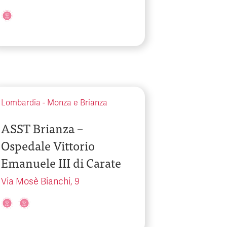
Lombardia
-
Monza e Brianza
ASST Brianza –
Ospedale Vittorio
Emanuele III di Carate
Via Mosè Bianchi, 9