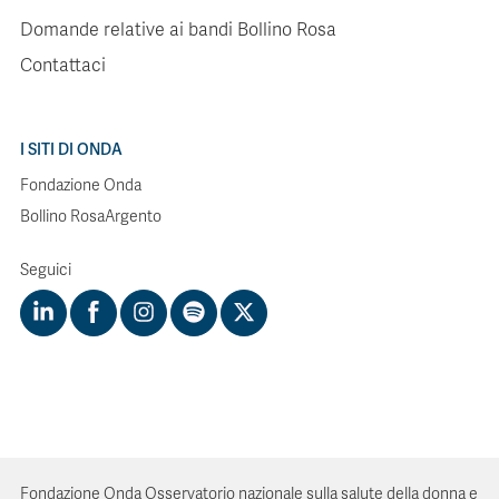
Domande relative ai bandi Bollino Rosa
Contattaci
I SITI DI ONDA
Fondazione Onda
Bollino RosaArgento
Seguici
Fondazione Onda Osservatorio nazionale sulla salute della donna e