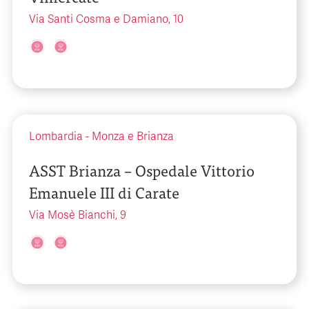
Via Santi Cosma e Damiano, 10
Lombardia
-
Monza e Brianza
ASST Brianza – Ospedale Vittorio
Emanuele III di Carate
Via Mosè Bianchi, 9