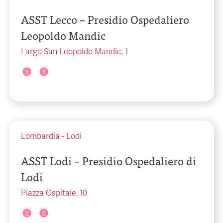
ASST Lecco – Presidio Ospedaliero
Leopoldo Mandic
Largo San Leopoldo Mandic, 1
Lombardia
-
Lodi
ASST Lodi – Presidio Ospedaliero di
Lodi
Piazza Ospitale, 10