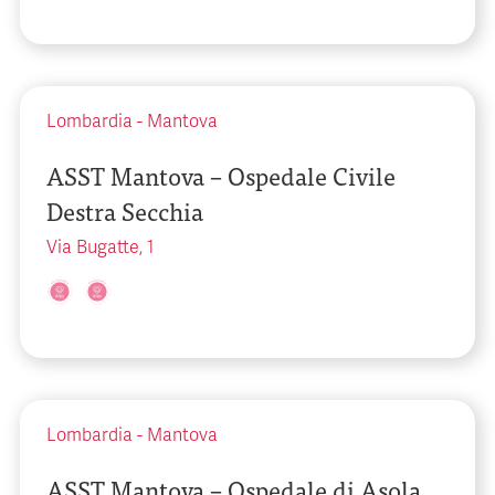
Lombardia
-
Mantova
ASST Mantova – Ospedale Civile
Destra Secchia
Via Bugatte, 1
Lombardia
-
Mantova
ASST Mantova – Ospedale di Asola