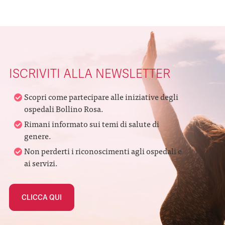
ISCRIVITI ALLA NEWSLETTER
Scopri come partecipare alle iniziative degli
ospedali Bollino Rosa.
Rimani informato sui temi di salute di
genere.
Non perderti i riconoscimenti agli ospedali e
ai servizi.
CLICCA QUI