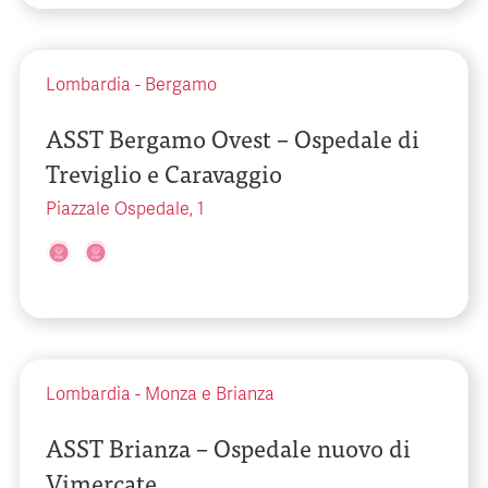
Lombardia
-
Bergamo
ASST Bergamo Ovest – Ospedale di
Treviglio e Caravaggio
Piazzale Ospedale, 1
Lombardia
-
Monza e Brianza
ASST Brianza – Ospedale nuovo di
Vimercate