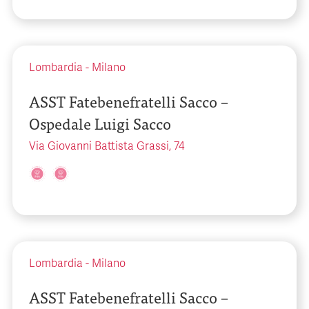
Lombardia
-
Milano
ASST Fatebenefratelli Sacco –
Ospedale Luigi Sacco
Via Giovanni Battista Grassi, 74
Lombardia
-
Milano
ASST Fatebenefratelli Sacco –