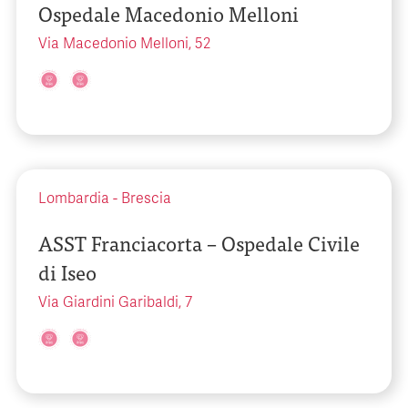
Ospedale Macedonio Melloni
Via Macedonio Melloni, 52
Lombardia
-
Brescia
ASST Franciacorta – Ospedale Civile
di Iseo
Via Giardini Garibaldi, 7