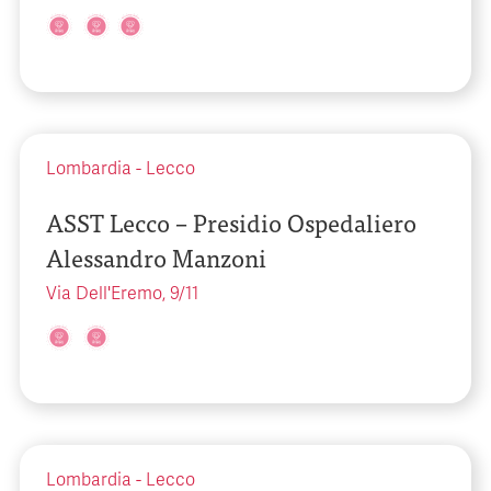
Lombardia
-
Lecco
ASST Lecco – Presidio Ospedaliero
Alessandro Manzoni
Via Dell'Eremo, 9/11
Lombardia
-
Lecco