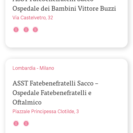
Ospedale dei Bambini Vittore Buzzi
Via Castelvetro, 32
Lombardia
-
Milano
ASST Fatebenefratelli Sacco –
Ospedale Fatebenefratelli e
Oftalmico
Piazzale Principessa Clotilde, 3