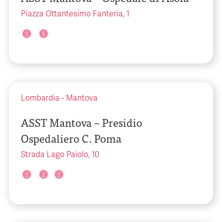
Piazza Ottantesimo Fanteria, 1
Lombardia
-
Mantova
ASST Mantova – Presidio
Ospedaliero C. Poma
Strada Lago Paiolo, 10