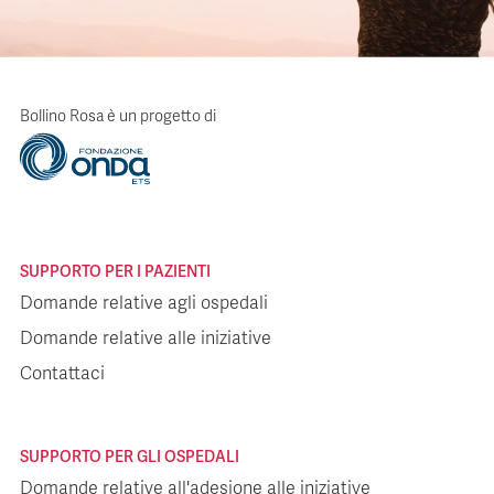
Bollino Rosa è un progetto di
SUPPORTO PER I PAZIENTI
Domande relative agli ospedali
Domande relative alle iniziative
Contattaci
SUPPORTO PER GLI OSPEDALI
Domande relative all'adesione alle iniziative