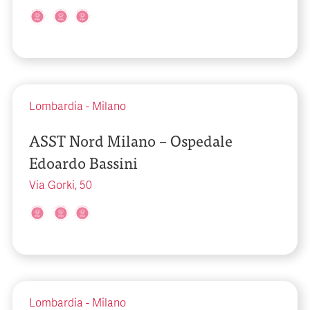
Lombardia
-
Milano
ASST Nord Milano – Ospedale
Edoardo Bassini
Via Gorki, 50
Lombardia
-
Milano