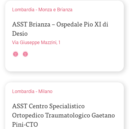
Lombardia
-
Monza e Brianza
ASST Brianza – Ospedale Pio XI di
Desio
Via Giuseppe Mazzini, 1
Lombardia
-
Milano
ASST Centro Specialistico
Ortopedico Traumatologico Gaetano
Pini-CTO