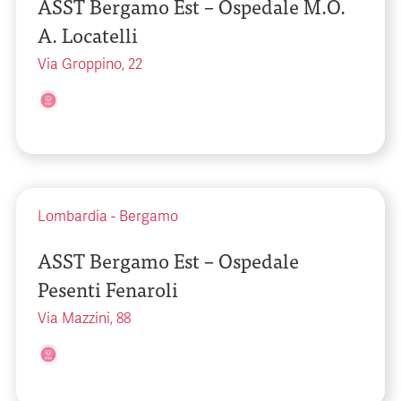
ASST Bergamo Est – Ospedale M.O.
A. Locatelli
Via Groppino, 22
Lombardia
-
Bergamo
ASST Bergamo Est – Ospedale
Pesenti Fenaroli
Via Mazzini, 88