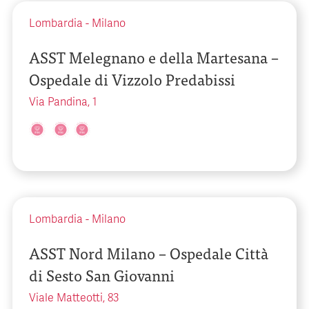
Lombardia
-
Milano
ASST Melegnano e della Martesana –
Ospedale di Vizzolo Predabissi
Via Pandina, 1
Lombardia
-
Milano
ASST Nord Milano – Ospedale Città
di Sesto San Giovanni
Viale Matteotti, 83