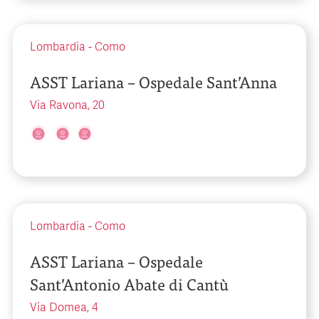
Lombardia
-
Como
ASST Lariana – Ospedale Sant’Anna
Via Ravona, 20
Lombardia
-
Como
ASST Lariana – Ospedale
Sant’Antonio Abate di Cantù
Via Domea, 4