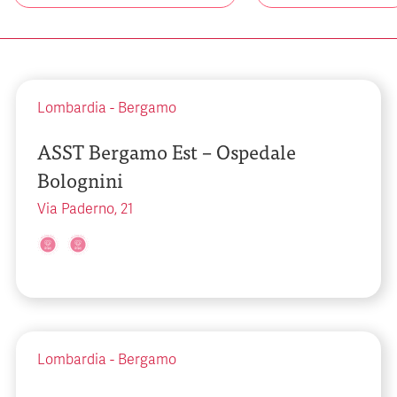
Lombardia
-
Bergamo
ASST Bergamo Est – Ospedale
Bolognini
Via Paderno, 21
Lombardia
-
Bergamo