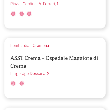
Piazza Cardinal A. Ferrari, 1
Lombardia
-
Cremona
ASST Crema – Ospedale Maggiore di
Crema
Largo Ugo Dossena, 2