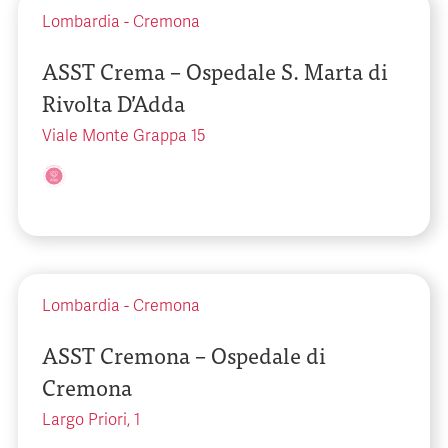
Lombardia
-
Cremona
ASST Crema – Ospedale S. Marta di
Rivolta D’Adda
Viale Monte Grappa 15
Lombardia
-
Cremona
ASST Cremona – Ospedale di
Cremona
Largo Priori, 1