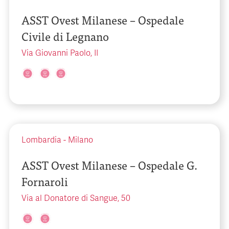
ASST Ovest Milanese – Ospedale
Civile di Legnano
Via Giovanni Paolo, II
Lombardia
-
Milano
ASST Ovest Milanese – Ospedale G.
Fornaroli
Via al Donatore di Sangue, 50