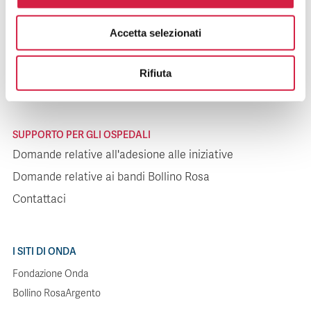
SUPPORTO PER I PAZIENTI
Accetta selezionati
Domande relative agli ospedali
Domande relative alle iniziative
Rifiuta
Contattaci
SUPPORTO PER GLI OSPEDALI
Domande relative all'adesione alle iniziative
Domande relative ai bandi Bollino Rosa
Contattaci
I SITI DI ONDA
Fondazione Onda
Bollino RosaArgento